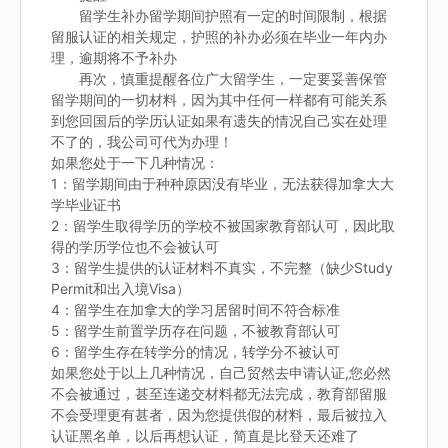
留学生补办留学期间护照有一定的时间限制，根据
留服认证的相关规定，护照的补办必须在毕业一年内办
理，逾期将不予补办
再次，慎重提醒各位广大留学生，一定要妥善保管
留学期间的一切材料，因为其中任何一样都有可能关系
到您回国后的学历认证如果有遗失的情况自己实在处理
不了的，我公司可代为办理！
如果您处于一下几种情况：
1：留学期间由于种种原因没有毕业，无法获得加拿大大
学毕业证书
2：留学生取得学历的学校不被国家教育部认可，因此取
得的学历学位也不会被认可
3：留学生提供的认证材料不真实，不完整（缺少Study
Permit和出入境Visa）
4：留学生在加拿大的学习居留时间不符合标准
5：留学生前置学历存在问题，不被教育部认可
6：留学生存在转学分的情况，转学分不被认可
如果您处于以上几种情况，自己贸然去申请认证,您必然
不会被通过，甚至连递交材料都无法完成，教育部留服
不会受理更有甚者，因为您提供假的材料，最后被拉入
认证黑名单，以后再想认证，简直是比登天还难了