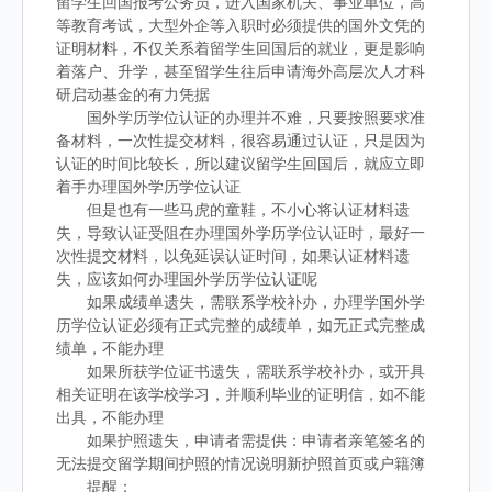
留学生回国报考公务员，进入国家机关、事业单位，高
等教育考试，大型外企等入职时必须提供的国外文凭的
证明材料，不仅关系着留学生回国后的就业，更是影响
着落户、升学，甚至留学生往后申请海外高层次人才科
研启动基金的有力凭据
国外学历学位认证的办理并不难，只要按照要求准
备材料，一次性提交材料，很容易通过认证，只是因为
认证的时间比较长，所以建议留学生回国后，就应立即
着手办理国外学历学位认证
但是也有一些马虎的童鞋，不小心将认证材料遗
失，导致认证受阻在办理国外学历学位认证时，最好一
次性提交材料，以免延误认证时间，如果认证材料遗
失，应该如何办理国外学历学位认证呢
如果成绩单遗失，需联系学校补办，办理学国外学
历学位认证必须有正式完整的成绩单，如无正式完整成
绩单，不能办理
如果所获学位证书遗失，需联系学校补办，或开具
相关证明在该学校学习，并顺利毕业的证明信，如不能
出具，不能办理
如果护照遗失，申请者需提供：申请者亲笔签名的
无法提交留学期间护照的情况说明新护照首页或户籍簿
提醒：