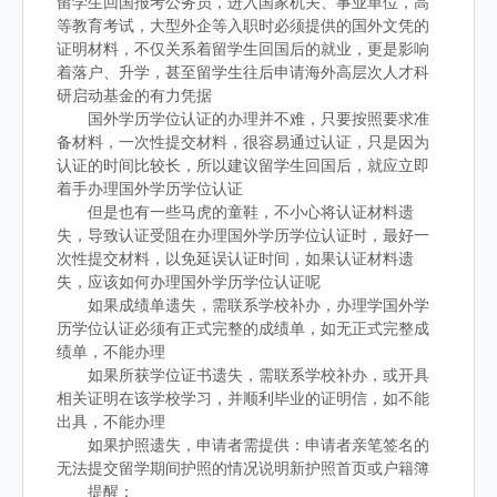
留学生回国报考公务员，进入国家机关、事业单位，高
等教育考试，大型外企等入职时必须提供的国外文凭的
证明材料，不仅关系着留学生回国后的就业，更是影响
着落户、升学，甚至留学生往后申请海外高层次人才科
研启动基金的有力凭据
国外学历学位认证的办理并不难，只要按照要求准
备材料，一次性提交材料，很容易通过认证，只是因为
认证的时间比较长，所以建议留学生回国后，就应立即
着手办理国外学历学位认证
但是也有一些马虎的童鞋，不小心将认证材料遗
失，导致认证受阻在办理国外学历学位认证时，最好一
次性提交材料，以免延误认证时间，如果认证材料遗
失，应该如何办理国外学历学位认证呢
如果成绩单遗失，需联系学校补办，办理学国外学
历学位认证必须有正式完整的成绩单，如无正式完整成
绩单，不能办理
如果所获学位证书遗失，需联系学校补办，或开具
相关证明在该学校学习，并顺利毕业的证明信，如不能
出具，不能办理
如果护照遗失，申请者需提供：申请者亲笔签名的
无法提交留学期间护照的情况说明新护照首页或户籍簿
提醒：