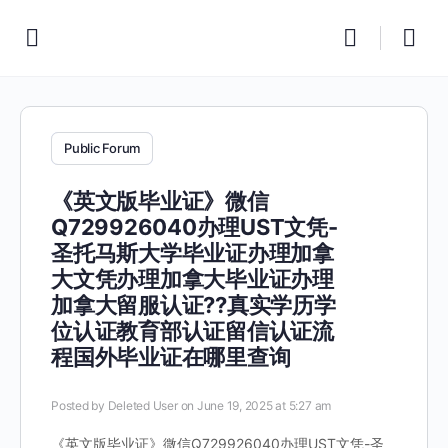
Public Forum
《英文版毕业证》微信
Q729926040办理UST文凭-
圣托马斯大学毕业证办理加拿
大文凭办理加拿大毕业证办理
加拿大留服认证??真实学历学
位认证教育部认证留信认证流
程国外毕业证在哪里查询
Posted by
Deleted User
on June 19, 2025 at 5:27 am
《英文版毕业证》微信Q729926040办理UST文凭-圣