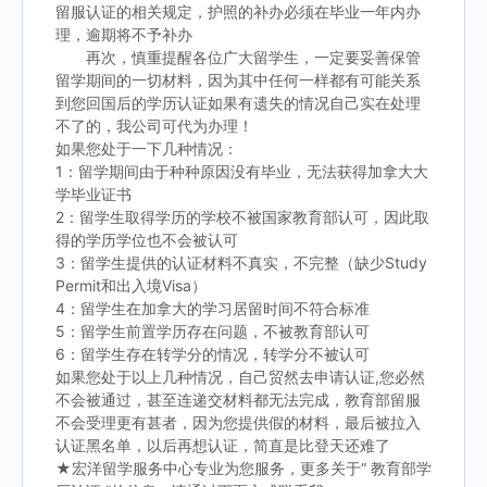
留服认证的相关规定，护照的补办必须在毕业一年内办
理，逾期将不予补办
再次，慎重提醒各位广大留学生，一定要妥善保管
留学期间的一切材料，因为其中任何一样都有可能关系
到您回国后的学历认证如果有遗失的情况自己实在处理
不了的，我公司可代为办理！
如果您处于一下几种情况：
1：留学期间由于种种原因没有毕业，无法获得加拿大大
学毕业证书
2：留学生取得学历的学校不被国家教育部认可，因此取
得的学历学位也不会被认可
3：留学生提供的认证材料不真实，不完整（缺少Study
Permit和出入境Visa）
4：留学生在加拿大的学习居留时间不符合标准
5：留学生前置学历存在问题，不被教育部认可
6：留学生存在转学分的情况，转学分不被认可
如果您处于以上几种情况，自己贸然去申请认证,您必然
不会被通过，甚至连递交材料都无法完成，教育部留服
不会受理更有甚者，因为您提供假的材料，最后被拉入
认证黑名单，以后再想认证，简直是比登天还难了
★宏洋留学服务中心专业为您服务，更多关于“ 教育部学