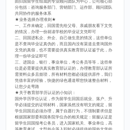
由归国留学生组成的专业顾问团队为中心，公司核心部
分包括：咨询服务部门、营销部门、运作部、顾问团队
共同协作的服务体系
★业务选择办理准则★
一、工作未确定，回国需先给父母、亲戚朋友看下文凭
的情况，办理一份就读学校的毕业证文凭即可
二、回国进私企、外企、自己做生意的情况，这些单位
是不查询毕业证真伪的，而且国内没有渠道去查询国外
文凭的真假，也不需要提供真实教育部认证鉴于此，办
理一份毕业证即可
三、进国企，银行，事业单位，考公务员等等，这些单
位是必需要提供真实教育部认证的，办理教育部认证所
需资料众多且烦琐，所有材料您都必须提供原件，我们
凭借丰富的经验，快捷的绿色通道帮您快速整合材料，
让您少走弯路
★关于教育部学历认证的小知识：
国外学历学位认证，作为留学生回国后就业、落户、升
学必须提交的证明材料，国家虽然没有明文的规定，留
学生回国后必须办理，属于自愿行为，不强制要求但是
根据国家部委和国务院学位办的相关规定：留服认证是
留学生回国报考公务员，进入国家机关、事业单位，高
等教育考试，大型外企等入职时必须提供的国外文凭的