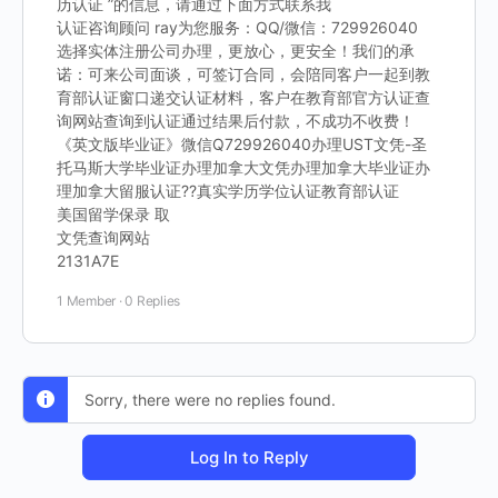
历认证 ”的信息，请通过下面方式联系我
认证咨询顾问 ray为您服务：QQ/微信：729926040
选择实体注册公司办理，更放心，更安全！我们的承
诺：可来公司面谈，可签订合同，会陪同客户一起到教
育部认证窗口递交认证材料，客户在教育部官方认证查
询网站查询到认证通过结果后付款，不成功不收费！
《英文版毕业证》微信Q729926040办理UST文凭-圣
托马斯大学毕业证办理加拿大文凭办理加拿大毕业证办
理加拿大留服认证??真实学历学位认证教育部认证
美国留学保录 取
文凭查询网站
2131A7E
1 Member
·
0 Replies
Sorry, there were no replies found.
Log In to Reply