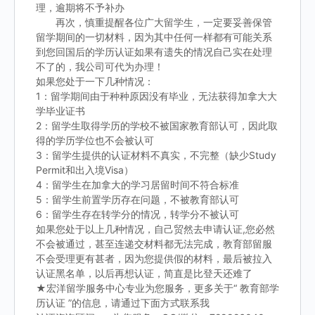
理，逾期将不予补办
再次，慎重提醒各位广大留学生，一定要妥善保管
留学期间的一切材料，因为其中任何一样都有可能关系
到您回国后的学历认证如果有遗失的情况自己实在处理
不了的，我公司可代为办理！
如果您处于一下几种情况：
1：留学期间由于种种原因没有毕业，无法获得加拿大大
学毕业证书
2：留学生取得学历的学校不被国家教育部认可，因此取
得的学历学位也不会被认可
3：留学生提供的认证材料不真实，不完整（缺少Study
Permit和出入境Visa）
4：留学生在加拿大的学习居留时间不符合标准
5：留学生前置学历存在问题，不被教育部认可
6：留学生存在转学分的情况，转学分不被认可
如果您处于以上几种情况，自己贸然去申请认证,您必然
不会被通过，甚至连递交材料都无法完成，教育部留服
不会受理更有甚者，因为您提供假的材料，最后被拉入
认证黑名单，以后再想认证，简直是比登天还难了
★宏洋留学服务中心专业为您服务，更多关于“ 教育部学
历认证 ”的信息，请通过下面方式联系我