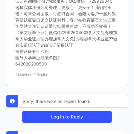
认证咨询顾问 ray为您服务：QQ/微信：729926040
选择实体注册公司办理，更放心，更安全！我们的承
诺：可来公司面谈，可签订合同，会陪同客户一起到教
育部认证窗口递交认证材料，客户在教育部官方认证查
询网站查询到认证通过结果后付款，不成功不收费！
《英文版毕业证》微信Q729926040加拿大文凭办理加
拿大毕业证办理办理加拿大文凭|办理加拿大毕业证??做
真实留信认证wse认证留服认证
留信认证有什么用
国外大学毕业成绩单图片
64202C20B500
1 Member
·
0 Replies
Sorry, there were no replies found.
Log In to Reply