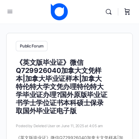
Public Forum
《英文版毕业证》微信
Q729926040加拿大文凭样
本|加拿大毕业证样本|加拿大
特伦特大学文凭办理特伦特大
学毕业证办理?国外原版毕业证
书学士学位证书本科硕士保录
取国外毕业证电子版
Posted by
Deleted User
on June 11, 2025 at 4:05 am
《英文版毕业证》微信Q729926040加拿大文凭样本|加