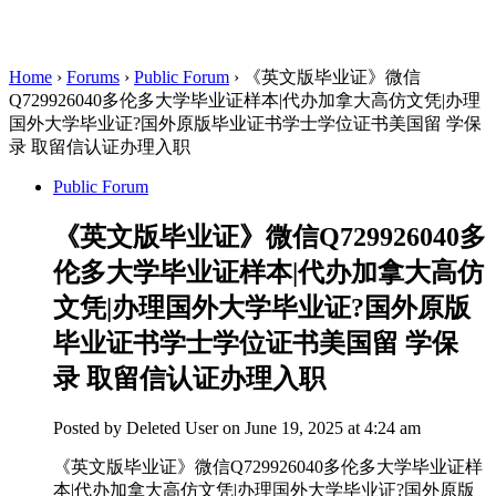
Home
›
Forums
›
Public Forum
›
《英文版毕业证》微信
Q729926040多伦多大学毕业证样本|代办加拿大高仿文凭|办理
国外大学毕业证?国外原版毕业证书学士学位证书美国留 学保
录 取留信认证办理入职
Public Forum
《英文版毕业证》微信Q729926040多
伦多大学毕业证样本|代办加拿大高仿
文凭|办理国外大学毕业证?国外原版
毕业证书学士学位证书美国留 学保
录 取留信认证办理入职
Posted by
Deleted User
on June 19, 2025 at 4:24 am
《英文版毕业证》微信Q729926040多伦多大学毕业证样
本|代办加拿大高仿文凭|办理国外大学毕业证?国外原版