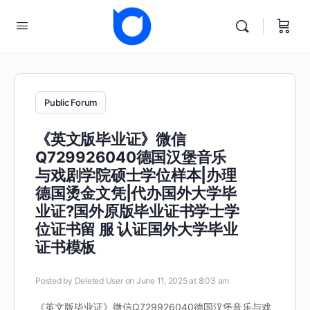
Public Forum
《英文版毕业证》微信
Q729926040德国汉堡音乐
与戏剧学院硕士学位样本|办理
德国烫金文凭|代办国外大学毕
业证?国外原版毕业证书学士学
位证书留 服 认证国外大学毕业
证书模板
Posted by
Deleted User
on June 11, 2025 at 8:03 am
《英文版毕业证》微信Q729926040德国汉堡音乐与戏