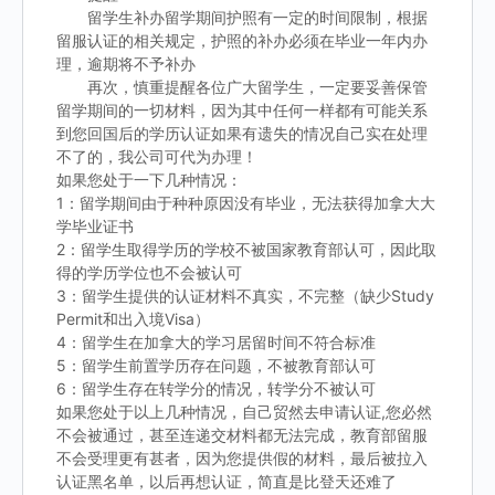
留学生补办留学期间护照有一定的时间限制，根据
留服认证的相关规定，护照的补办必须在毕业一年内办
理，逾期将不予补办
再次，慎重提醒各位广大留学生，一定要妥善保管
留学期间的一切材料，因为其中任何一样都有可能关系
到您回国后的学历认证如果有遗失的情况自己实在处理
不了的，我公司可代为办理！
如果您处于一下几种情况：
1：留学期间由于种种原因没有毕业，无法获得加拿大大
学毕业证书
2：留学生取得学历的学校不被国家教育部认可，因此取
得的学历学位也不会被认可
3：留学生提供的认证材料不真实，不完整（缺少Study
Permit和出入境Visa）
4：留学生在加拿大的学习居留时间不符合标准
5：留学生前置学历存在问题，不被教育部认可
6：留学生存在转学分的情况，转学分不被认可
如果您处于以上几种情况，自己贸然去申请认证,您必然
不会被通过，甚至连递交材料都无法完成，教育部留服
不会受理更有甚者，因为您提供假的材料，最后被拉入
认证黑名单，以后再想认证，简直是比登天还难了