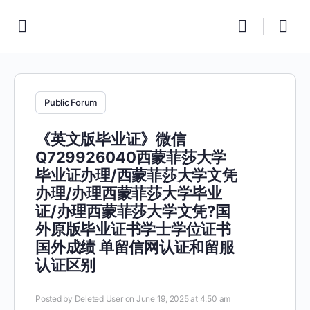
Public Forum
《英文版毕业证》微信
Q729926040西蒙菲莎大学
毕业证办理/西蒙菲莎大学文凭
办理/办理西蒙菲莎大学毕业
证/办理西蒙菲莎大学文凭?国
外原版毕业证书学士学位证书
国外成绩 单留信网认证和留服
认证区别
Posted by
Deleted User
on June 19, 2025 at 4:50 am