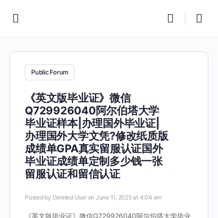
Public Forum
《英文版毕业证》微信
Q729926040阿尔伯塔大学
毕业证样本|办理国外毕业证|
办理国外大学文凭?修改纸质版
成绩单GPA真实留服认证国外
毕业证成绩单定制多少钱一张
留服认证和留信认证
Posted by
Deleted User
on June 11, 2025 at 4:04 am
《英文版毕业证》微信Q729926040阿尔伯塔大学毕业