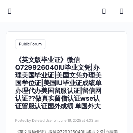
Public Forum
《英文版毕业证》微信
Q729926040IU毕业文凭|办
理美国毕业证|美国文凭办理美
国学位证|美国IU毕业证成绩单
办理代办美国留服认证|留信网
认证??做真实留信认证wse认
证留服认证国外成绩 单国外大
Posted by
Deleted User
on June 19, 2025 at 4:03 am
《英文版毕业证》微信Q729926040IU毕业文凭|办理美