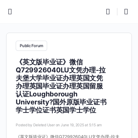
Public Forum
《英文版毕业证》微信
Q729926040LU文凭办理-拉
夫堡大学毕业证办理英国文凭
办理英国毕业证办理英国留服
认证Loughborough
University?国外原版毕业证书
学士学位证书英国学士学位
Posted by
Deleted User
on June 19, 2025 at 5:15 am
《英文版毕业证》微信Q729926040LU文凭办理-拉夫