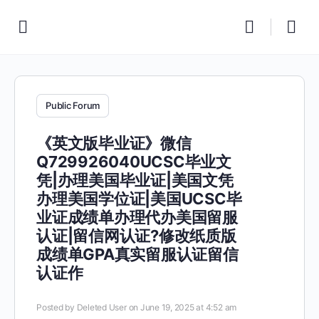
Public Forum
《英文版毕业证》微信
Q729926040UCSC毕业文
凭|办理美国毕业证|美国文凭
办理美国学位证|美国UCSC毕
业证成绩单办理代办美国留服
认证|留信网认证?修改纸质版
成绩单GPA真实留服认证留信
认证作
Posted by
Deleted User
on June 19, 2025 at 4:52 am