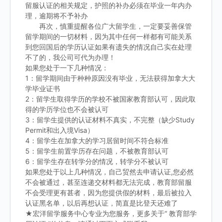
留服认证的相关规定，护照的补办必须在毕业一年内办
理，逾期将不予补办
再次，慎重提醒各位广大留学生，一定要妥善保管
留学期间的一切材料，因为其中任何一样都有可能关系
到您回国后的学历认证如果有遗失的情况自己实在处理
不了的，我公司可代为办理！
如果您处于一下几种情况：
1：留学期间由于种种原因没有毕业，无法获得加拿大大
学毕业证书
2：留学生取得学历的学校不被国家教育部认可，因此取
得的学历学位也不会被认可
3：留学生提供的认证材料不真实，不完整（缺少Study
Permit和出入境Visa）
4：留学生在加拿大的学习居留时间不符合标准
5：留学生前置学历存在问题，不被教育部认可
6：留学生存在转学分的情况，转学分不被认可
如果您处于以上几种情况，自己贸然去申请认证,您必然
不会被通过，甚至连递交材料都无法完成，教育部留服
不会受理更有甚者，因为您提供假的材料，最后被拉入
认证黑名单，以后再想认证，简直是比登天还难了
★宏洋留学服务中心专业为您服务，更多关于“ 教育部学