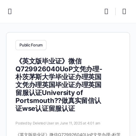
Public Forum
《英文版毕业证》微信
Q729926040UoP文凭办理-
朴茨茅斯大学毕业证办理英国
文凭办理英国毕业证办理英国
留服认证University of
Portsmouth??做真实留信认
证wse认证留服认证
Posted by
Deleted User
on June 11, 2025 at 4:01 am
《英文版毕业证》微信Q729926040UoP文凭办理-朴茨