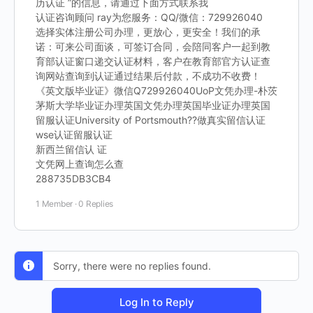
历认证 ”的信息，请通过下面方式联系我
认证咨询顾问 ray为您服务：QQ/微信：729926040
选择实体注册公司办理，更放心，更安全！我们的承
诺：可来公司面谈，可签订合同，会陪同客户一起到教
育部认证窗口递交认证材料，客户在教育部官方认证查
询网站查询到认证通过结果后付款，不成功不收费！
《英文版毕业证》微信Q729926040UoP文凭办理-朴茨
茅斯大学毕业证办理英国文凭办理英国毕业证办理英国
留服认证University of Portsmouth??做真实留信认证
wse认证留服认证
新西兰留信认 证
文凭网上查询怎么查
288735DB3CB4
1 Member
·
0 Replies
Sorry, there were no replies found.
Log In to Reply