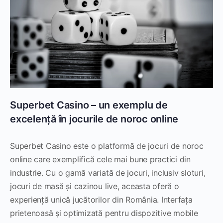
Superbet Casino – un exemplu de
excelență în jocurile de noroc online
Superbet Casino este o platformă de jocuri de noroc
online care exemplifică cele mai bune practici din
industrie. Cu o gamă variată de jocuri, inclusiv sloturi,
jocuri de masă și cazinou live, aceasta oferă o
experiență unică jucătorilor din România. Interfața
prietenoasă și optimizată pentru dispozitive mobile