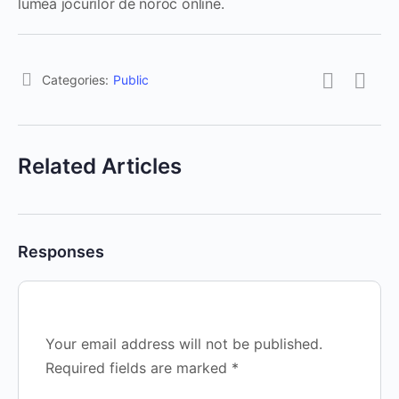
lumea jocurilor de noroc online.
Categories:
Public
Related Articles
Responses
Your email address will not be published.
Required fields are marked
*