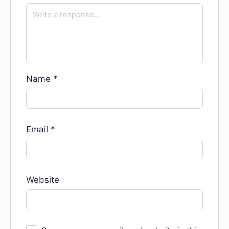
Name
*
Email
*
Website