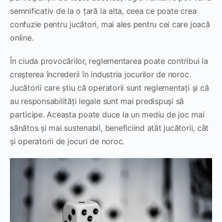
semnificativ de la o țară la alta, ceea ce poate crea
confuzie pentru jucători, mai ales pentru cei care joacă
online.
În ciuda provocărilor, reglementarea poate contribui la
creșterea încrederii în industria jocurilor de noroc.
Jucătorii care știu că operatorii sunt reglementați și că
au responsabilități legale sunt mai predispuși să
participe. Aceasta poate duce la un mediu de joc mai
sănătos și mai sustenabil, beneficiind atât jucătorii, cât
și operatorii de jocuri de noroc.