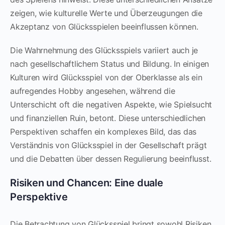
zeigen, wie kulturelle Werte und Überzeugungen die
Akzeptanz von Glücksspielen beeinflussen können.
Die Wahrnehmung des Glücksspiels variiert auch je
nach gesellschaftlichem Status und Bildung. In einigen
Kulturen wird Glücksspiel von der Oberklasse als ein
aufregendes Hobby angesehen, während die
Unterschicht oft die negativen Aspekte, wie Spielsucht
und finanziellen Ruin, betont. Diese unterschiedlichen
Perspektiven schaffen ein komplexes Bild, das das
Verständnis von Glücksspiel in der Gesellschaft prägt
und die Debatten über dessen Regulierung beeinflusst.
Risiken und Chancen: Eine duale
Perspektive
Die Betrachtung von Glücksspiel bringt sowohl Risiken