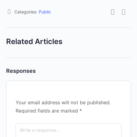
Categories:
Public
Related Articles
Responses
Your email address will not be published.
Required fields are marked
*