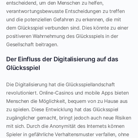
entscheidend, um den Menschen zu helfen,
verantwortungsbewusste Entscheidungen zu treffen
und die potenziellen Gefahren zu erkennen, die mit
dem Glücksspiel verbunden sind. Dies könnte zu einer
positiveren Wahrnehmung des Glücksspiels in der
Gesellschaft beitragen.
Der Einfluss der Digitalisierung auf das
Glücksspiel
Die Digitalisierung hat die Glücksspiellandschaft
revolutioniert. Online-Casinos und mobile Apps bieten
Menschen die Möglichkeit, bequem von zu Hause aus
zu spielen. Diese Entwicklung hat das Glücksspiel
zugänglicher gemacht, bringt jedoch auch neue Risiken
mit sich. Durch die Anonymität des Internets können
Spieler in gefährliche Verhaltensmuster verfallen, ohne