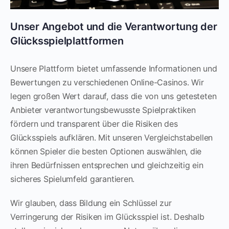
Unser Angebot und die Verantwortung der
Glücksspielplattformen
Unsere Plattform bietet umfassende Informationen und
Bewertungen zu verschiedenen Online-Casinos. Wir
legen großen Wert darauf, dass die von uns getesteten
Anbieter verantwortungsbewusste Spielpraktiken
fördern und transparent über die Risiken des
Glücksspiels aufklären. Mit unseren Vergleichstabellen
können Spieler die besten Optionen auswählen, die
ihren Bedürfnissen entsprechen und gleichzeitig ein
sicheres Spielumfeld garantieren.
Wir glauben, dass Bildung ein Schlüssel zur
Verringerung der Risiken im Glücksspiel ist. Deshalb