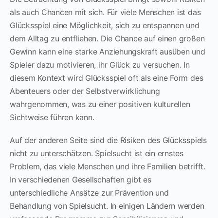
als auch Chancen mit sich. Für viele Menschen ist das
Glücksspiel eine Möglichkeit, sich zu entspannen und
dem Alltag zu entfliehen. Die Chance auf einen großen
Gewinn kann eine starke Anziehungskraft ausüben und
Spieler dazu motivieren, ihr Glück zu versuchen. In
diesem Kontext wird Glücksspiel oft als eine Form des
Abenteuers oder der Selbstverwirklichung
wahrgenommen, was zu einer positiven kulturellen
Sichtweise führen kann.
Auf der anderen Seite sind die Risiken des Glücksspiels
nicht zu unterschätzen. Spielsucht ist ein ernstes
Problem, das viele Menschen und ihre Familien betrifft.
In verschiedenen Gesellschaften gibt es
unterschiedliche Ansätze zur Prävention und
Behandlung von Spielsucht. In einigen Ländern werden