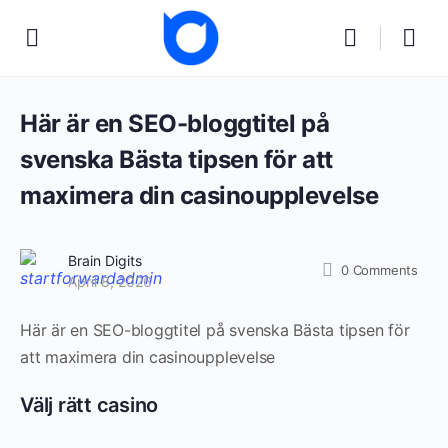
Här är en SEO-bloggtitel på
svenska Bästa tipsen för att
maximera din casinoupplevelse
Brain Digits
0
Comments
April 8, 2026
Här är en SEO-bloggtitel på svenska Bästa tipsen för
att maximera din casinoupplevelse
Välj rätt casino