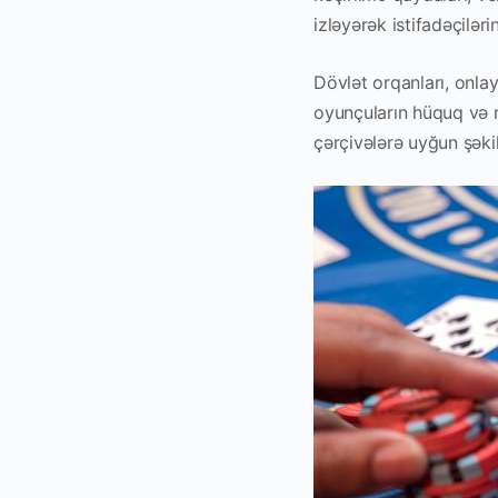
izləyərək istifadəçilər
Dövlət orqanları, onla
oyunçuların hüquq və mə
çərçivələrə uyğun şəkil