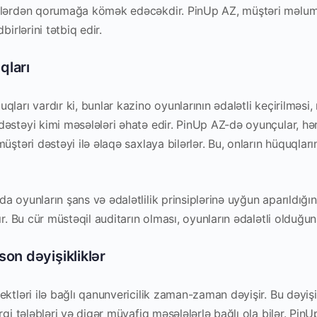
klərdən qorumağa kömək edəcəkdir. PinUp AZ, müştəri məlum
birlərini tətbiq edir.
qları
ları vardır ki, bunlar kazino oyunlarının ədalətli keçirilməsi,
əstəyi kimi məsələləri əhatə edir. PinUp AZ-də oyunçular, hər 
üştəri dəstəyi ilə əlaqə saxlaya bilərlər. Bu, onların hüquqla
a oyunların şans və ədalətlilik prinsiplərinə uyğun aparıldığı
ır. Bu cür müstəqil auditarın olması, oyunların ədalətli olduğun
son dəyişikliklər
ktləri ilə bağlı qanunvericilik zaman-zaman dəyişir. Bu dəyişik
rgi tələbləri və digər müvafiq məsələlərlə bağlı ola bilər. PinUp