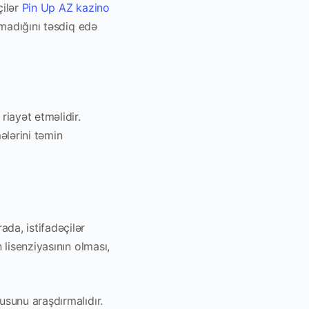
çilər
Pin Up AZ kazino
lmadığını təsdiq edə
riayət etməlidir.
ələrini təmin
da, istifadəçilər
 lisenziyasının olması,
usunu araşdırmalıdır.