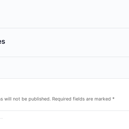
es
s will not be published.
Required fields are marked
*