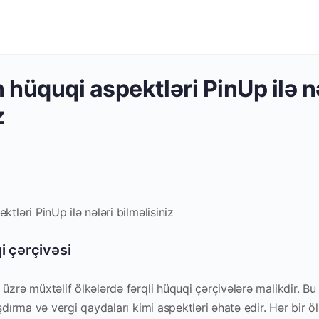
 hüquqi aspektləri PinUp ilə n
z
ktləri PinUp ilə nələri bilməlisiniz
i çərçivəsi
üzrə müxtəlif ölkələrdə fərqli hüquqi çərçivələrə malikdir. Bu 
aşdırma və vergi qaydaları kimi aspektləri əhatə edir. Hər bir ö