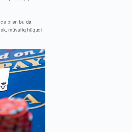
də bilər, bu da
ərək, müvafiq hüquqi