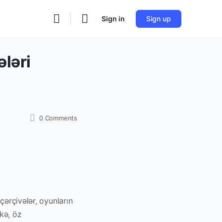
Sign in
Sign up
ələri
0
Comments
çərçivələr, oyunların
lkə, öz