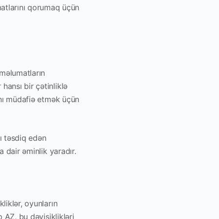
atlarını qorumaq üçün
 məlumatların
hansı bir çətinliklə
rını müdafiə etmək üçün
nı təsdiq edən
a dair əminlik yaradır.
liklər, oyunların
 AZ, bu dəyişiklikləri