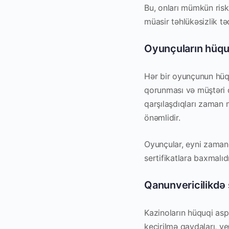
Bu, onları mümkün ris
müasir təhlükəsizlik təd
Oyunçuların hüqu
Hər bir oyunçunun hüquq
qorunması və müştəri d
qarşılaşdıqları zaman m
önəmlidir.
Oyunçular, eyni zamand
sertifikatlara baxmalıd
Qanunvericilikdə 
Kazinoların hüquqi aspe
keçirilmə qaydaları, ve