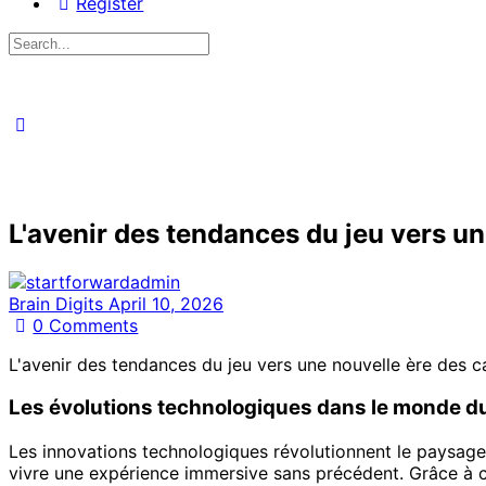
Register
Search
for:
Close
search
L'avenir des tendances du jeu vers un
Brain Digits
April 10, 2026
0
Comments
L'avenir des tendances du jeu vers une nouvelle ère des c
Les évolutions technologiques dans le monde du
Les innovations technologiques révolutionnent le paysage d
vivre une expérience immersive sans précédent. Grâce à ce