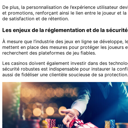
De plus, la personnalisation de l’expérience utilisateur 
et promotions, renforçant ainsi le lien entre le joueur et
de satisfaction et de rétention.
Les enjeux de la réglementation et de la sécurité
À mesure que l’industrie des jeux en ligne se développe, l
mettent en place des mesures pour protéger les joueurs et g
recherchent des plateformes de jeu fiables.
Les casinos doivent également investir dans des technolog
sécurité robustes est indispensable pour instaurer la conf
aussi de fidéliser une clientèle soucieuse de sa protection