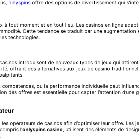
lus,
onlyspins
offre des options de divertissement qui s’int
jeux à tout moment et en tout lieu. Les casinos en ligne adap
a commodité. Cette tendance se traduit par une augmentation 
lles technologies.
asinos introduisent de nouveaux types de jeux qui attirent 
té, offrant des alternatives aux jeux de casino traditionne
alpitants.
 compétences, où la performance individuelle peut influencer
ion des offres est essentielle pour capter l’attention d’une
sateur
les opérateurs de casinos afin d’optimiser leur offre. Les 
compris l’
onlyspins casino
, utilisent des éléments de des
.