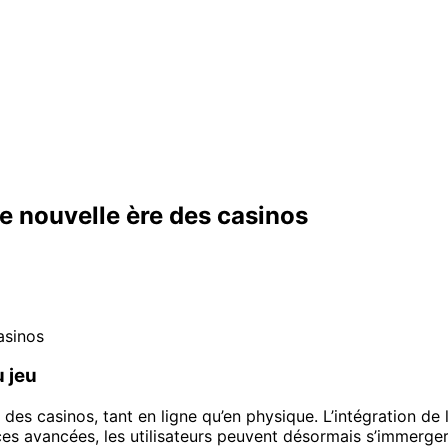
e nouvelle ère des casinos
asinos
 jeu
es casinos, tant en ligne qu’en physique. L’intégration de 
s avancées, les utilisateurs peuvent désormais s’immerger 