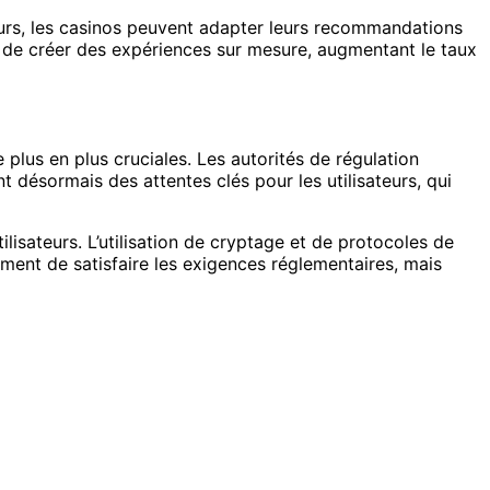
ueurs, les casinos peuvent adapter leurs recommandations
met de créer des expériences sur mesure, augmentant le taux
plus en plus cruciales. Les autorités de régulation
t désormais des attentes clés pour les utilisateurs, qui
isateurs. L’utilisation de cryptage et de protocoles de
ement de satisfaire les exigences réglementaires, mais