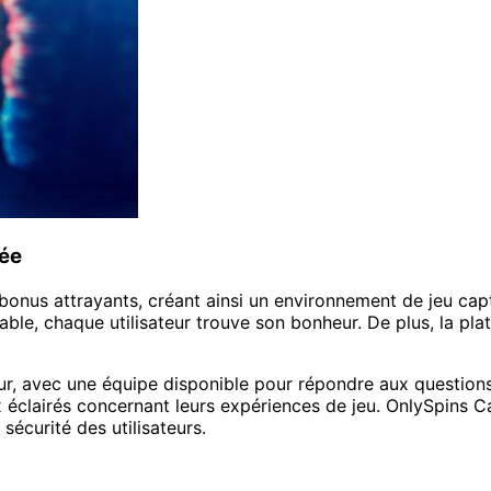
lée
 bonus attrayants, créant ainsi un environnement de jeu cap
able, chaque utilisateur trouve son bonheur. De plus, la pl
eur, avec une équipe disponible pour répondre aux question
ix éclairés concernant leurs expériences de jeu. OnlySpins C
 sécurité des utilisateurs.