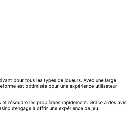
tivant pour tous les types de joueurs. Avec une large
ateforme est optimisée pour une expérience utilisateur
s et résoudre les problèmes rapidement. Grâce à des avis
asino s’engage à offrir une expérience de jeu