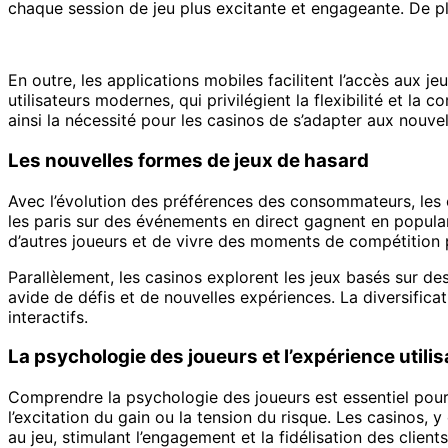
chaque session de jeu plus excitante et engageante. De p
En outre, les applications mobiles facilitent l’accès aux 
utilisateurs modernes, qui privilégient la flexibilité et l
ainsi la nécessité pour les casinos de s’adapter aux nouve
Les nouvelles formes de jeux de hasard
Avec l’évolution des préférences des consommateurs, les c
les paris sur des événements en direct gagnent en populari
d’autres joueurs et de vivre des moments de compétition p
Parallèlement, les casinos explorent les jeux basés sur des
avide de défis et de nouvelles expériences. La diversificat
interactifs.
La psychologie des joueurs et l’expérience utili
Comprendre la psychologie des joueurs est essentiel pour 
l’excitation du gain ou la tension du risque. Les casinos, y 
au jeu, stimulant l’engagement et la fidélisation des clients