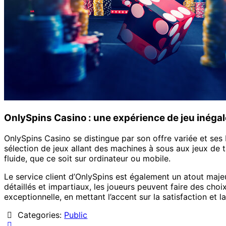
OnlySpins Casino : une expérience de jeu inéga
OnlySpins Casino se distingue par son offre variée et ses
sélection de jeux allant des machines à sous aux jeux de t
fluide, que ce soit sur ordinateur ou mobile.
Le service client d’OnlySpins est également un atout maj
détaillés et impartiaux, les joueurs peuvent faire des cho
exceptionnelle, en mettant l’accent sur la satisfaction et la
Categories:
Public