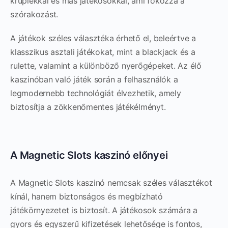
krupiékkal és más játékosokkal, ami fokozza a
szórakozást.
A játékok széles választéka érhető el, beleértve a
klasszikus asztali játékokat, mint a blackjack és a
rulette, valamint a különböző nyerőgépeket. Az élő
kaszinóban való játék során a felhasználók a
legmodernebb technológiát élvezhetik, amely
biztosítja a zökkenőmentes játékélményt.
A Magnetic Slots kaszinó előnyei
A Magnetic Slots kaszinó nemcsak széles választékot
kínál, hanem biztonságos és megbízható
játékörnyezetet is biztosít. A játékosok számára a
gyors és egyszerű kifizetések lehetősége is fontos,