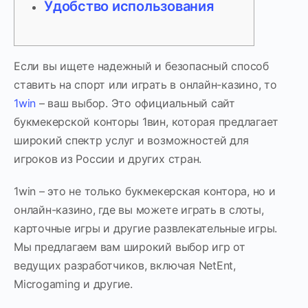
Удобство использования
Если вы ищете надежный и безопасный способ
ставить на спорт или играть в онлайн-казино, то
1win
– ваш выбор. Это официальный сайт
букмекерской конторы 1вин, которая предлагает
широкий спектр услуг и возможностей для
игроков из России и других стран.
1win – это не только букмекерская контора, но и
онлайн-казино, где вы можете играть в слоты,
карточные игры и другие развлекательные игры.
Мы предлагаем вам широкий выбор игр от
ведущих разработчиков, включая NetEnt,
Microgaming и другие.