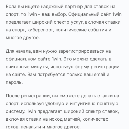
Если вы ищете надежный партнер для ставок на
спорт, то 1win – ваш выбор. Официальный сайт 1win
предлагает широкий спектр услуг, включая ставки
на спорт, киберспорт, политические события и
многое другое.
Для начала, вам нужно зарегистрироваться на
официальном сайте 1win. Это можно сделать в
считанные минуты, используя форму регистрации
на сайте. Вам потребуется только ваш email и
пароль.
После регистрации, вы сможете делать ставки на
спорт, используя удобную и интуитивно понятную
систему. 1win предлагает широкий спектр ставок,
включая ставки на исход матчей, количество
голов, пенальти и многое другое.