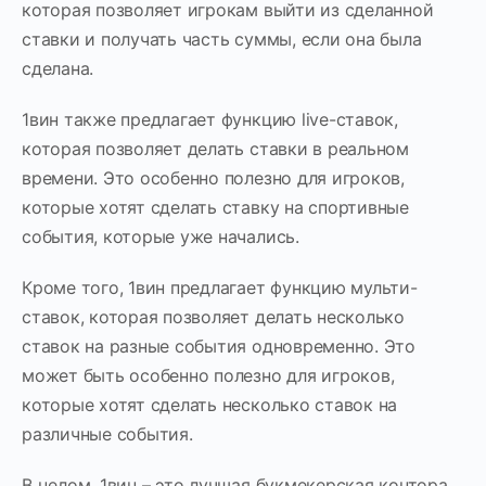
которая позволяет игрокам выйти из сделанной
ставки и получать часть суммы, если она была
сделана.
1вин также предлагает функцию live-ставок,
которая позволяет делать ставки в реальном
времени. Это особенно полезно для игроков,
которые хотят сделать ставку на спортивные
события, которые уже начались.
Кроме того, 1вин предлагает функцию мульти-
ставок, которая позволяет делать несколько
ставок на разные события одновременно. Это
может быть особенно полезно для игроков,
которые хотят сделать несколько ставок на
различные события.
В целом, 1вин – это лучшая букмекерская контора,