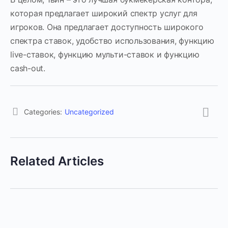
которая предлагает широкий спектр услуг для
игроков. Она предлагает доступность широкого
спектра ставок, удобство использования, функцию
live-ставок, функцию мульти-ставок и функцию
cash-out.
Categories:
Uncategorized
Related Articles