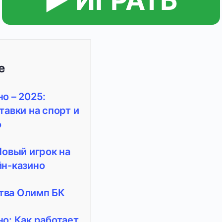
▶️ ИГРАТЬ
е
о – 2025:
тавки на спорт и
o
Новый игрок на
йн-казино
ва Олимп БК
о: Как работает