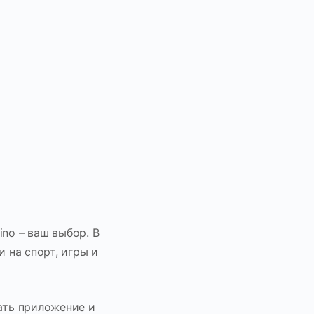
no – ваш выбор. В
и на спорт, игры и
чать приложение и