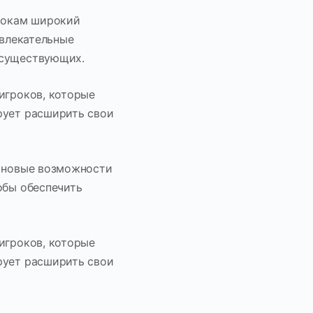
грокам широкий
ивлекательные
 существующих.
игроков, которые
рует расширить свои
т новые возможности
обы обеспечить
игроков, которые
рует расширить свои