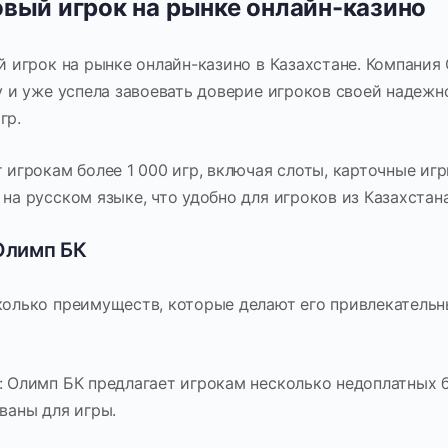
овый игрок на рынке онлайн-казино
й игрок на рынке онлайн-казино в Казахстане. Компания
у и уже успела завоевать доверие игроков своей надеж
гр.
игрокам более 1 000 игр, включая слоты, карточные игры
на русском языке, что удобно для игроков из Казахстана
Олимп БК
олько преимуществ, которые делают его привлекательн
 Олимп БК предлагает игрокам несколько недоплатных 
ваны для игры.