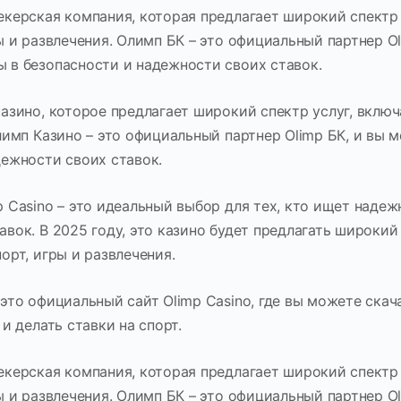
екерская компания, которая предлагает широкий спектр 
ы и развлечения. Олимп БК – это официальный партнер Ol
 в безопасности и надежности своих ставок.
казино, которое предлагает широкий спектр услуг, включ
Олимп Казино – это официальный партнер Olimp БК, и вы
дежности своих ставок.
p Casino – это идеальный выбор для тех, кто ищет надеж
вок. В 2025 году, это казино будет предлагать широкий 
орт, игры и развлечения.
 это официальный сайт Olimp Casino, где вы можете ска
 и делать ставки на спорт.
екерская компания, которая предлагает широкий спектр 
ы и развлечения. Олимп БК – это официальный партнер Ol