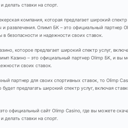
 и делать ставки на спорт.
екерская компания, которая предлагает широкий спектр 
ы и развлечения. Олимп БК – это официальный партнер Ol
 в безопасности и надежности своих ставок.
азино, которое предлагает широкий спектр услуг, включ
Олимп Казино – это официальный партнер Olimp БК, и вы
дежности своих ставок.
ный партнер для своих спортивных ставок, то Olimp Casi
о будет предлагать широкий спектр услуг, включая ставк
 это официальный сайт Olimp Casino, где вы можете ска
 и делать ставки на спорт.