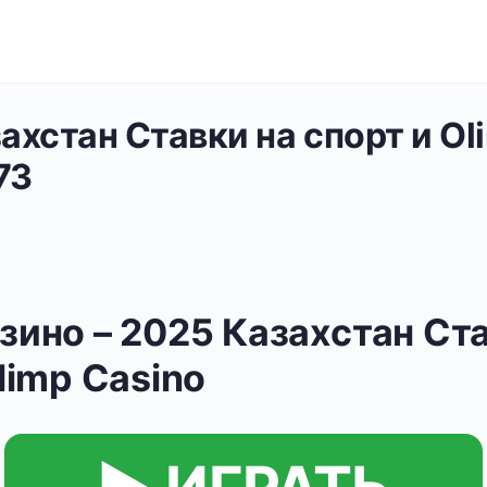
ахстан Ставки на спорт и Ol
73
зино – 2025 Казахстан Ст
limp Casino