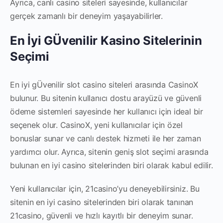
Ayrıca, canlı casino siteleri sayesinde, kullanıcılar
gerçek zamanlı bir deneyim yaşayabilirler.
En İyi GÜvenilir Kasino Sitelerinin
Seçimi
En iyi gÜvenilir slot casino siteleri arasında CasinoX
bulunur. Bu sitenin kullanıcı dostu arayüzü ve güvenli
ödeme sistemleri sayesinde her kullanıcı için ideal bir
seçenek olur. CasinoX, yeni kullanıcılar için özel
bonuslar sunar ve canlı destek hizmeti ile her zaman
yardımcı olur. Ayrıca, sitenin geniş slot seçimi arasında
bulunan en iyi casino sitelerinden biri olarak kabul edilir.
Yeni kullanıcılar için, 21casino’yu deneyebilirsiniz. Bu
sitenin en iyi casino sitelerinden biri olarak tanınan
21casino, güvenli ve hızlı kayıtlı bir deneyim sunar.