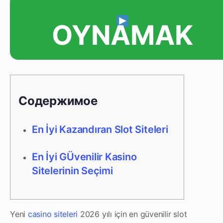
OYNAMAK
Содержимое
En İyi Kazandıran Slot Siteleri
En İyi GÜvenilir Kasino
Sitelerinin Seçimi
Yeni
casino siteleri
2026 yılı için en güvenilir slot