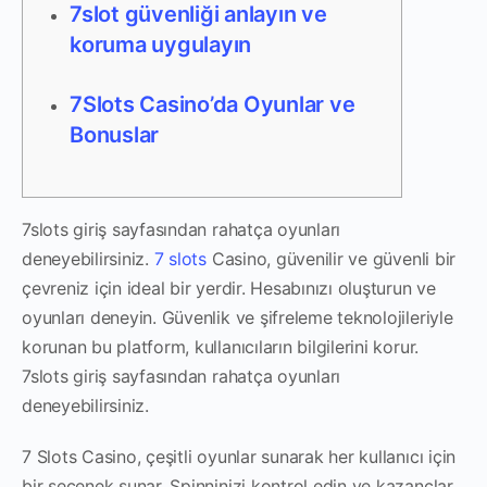
7slot güvenliği anlayın ve
koruma uygulayın
7Slots Casino’da Oyunlar ve
Bonuslar
7slots giriş sayfasından rahatça oyunları
deneyebilirsiniz.
7 slots
Casino, güvenilir ve güvenli bir
çevreniz için ideal bir yerdir. Hesabınızı oluşturun ve
oyunları deneyin. Güvenlik ve şifreleme teknolojileriyle
korunan bu platform, kullanıcıların bilgilerini korur.
7slots giriş sayfasından rahatça oyunları
deneyebilirsiniz.
7 Slots Casino, çeşitli oyunlar sunarak her kullanıcı için
bir seçenek sunar. Spinninizi kontrol edin ve kazançlar