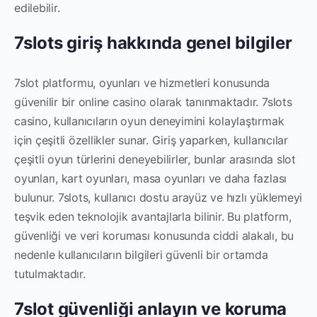
edilebilir.
7slots giriş hakkında genel bilgiler
7slot platformu, oyunları ve hizmetleri konusunda
güvenilir bir online casino olarak tanınmaktadır. 7slots
casino, kullanıcıların oyun deneyimini kolaylaştırmak
için çeşitli özellikler sunar. Giriş yaparken, kullanıcılar
çeşitli oyun türlerini deneyebilirler, bunlar arasında slot
oyunları, kart oyunları, masa oyunları ve daha fazlası
bulunur. 7slots, kullanıcı dostu arayüz ve hızlı yüklemeyi
teşvik eden teknolojik avantajlarla bilinir. Bu platform,
güvenliği ve veri koruması konusunda ciddi alakalı, bu
nedenle kullanıcıların bilgileri güvenli bir ortamda
tutulmaktadır.
7slot güvenliği anlayın ve koruma