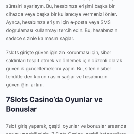
süresini ayarlayın. Bu, hesabınıza erişimi başka bir
cihazda veya başka bir kullanıcıya vermenizi önler.
Ayrıca, hesabınıza erişim için e-posta veya SMS
doğrulaması kullanmayı tercih edin. Bu, hesabınızın
sadece sizinle kalmasını sağlar.
7slots girişte güvenliğinizin korunması için, siber
saldırıları tespit etmek ve önlemek için düzenli olarak
güvenlik güncellemelerini yapın. Bu, sitenin siber
tehditlerden korunmasını sağlar ve hesabınızın
güvenliğini artırır.
7Slots Casino’da Oyunlar ve
Bonuslar
7slot giriş yaparak, çeşitli oyunlar ve bonuslar arasında