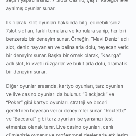
seçim yapabilirsiniz. 7 Slots Casino, çeşitli kategorilere
ayrılmış oyunlar sunar.
İlk olarak, slot oyunları hakkında bilgi edinebilirsiniz.
7slot slotları, farklı temalara ve konulara sahip, her biri
benzersiz bir deneyim sunar. Örneğin, “Mavi Deniz” adlı
slot, deniz hayvanları ve balinalarla dolu, heyecan verici
bir deneyim sunar. Başka bir örnek olarak, “Kasırga”
adlı slot, kuvvetli rüzgarlar ve bulutlarla dolu, dramatik
bir deneyim sunar.
Diğer oyunlar arasında, kartyo oyunları, tarz oyunları
ve live casino oyunları da bulunur. “Blackjack” ve
“Poker” gibi kartyo oyunları, strateji ve beceri
gerektiren heyecan verici deneyimler sunar. “Roulette”
ve “Baccarat” gibi tarz oyunları ise şansınızı test
etmenize olanak tanır. Live casino oyunları, canlı
cümlenizle oynanır ve profesyonel dealerlarla etkileşim