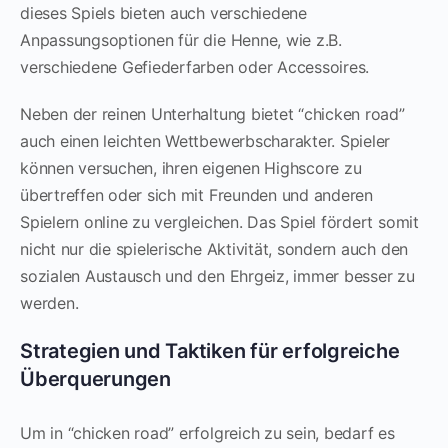
dieses Spiels bieten auch verschiedene
Anpassungsoptionen für die Henne, wie z.B.
verschiedene Gefiederfarben oder Accessoires.
Neben der reinen Unterhaltung bietet “chicken road”
auch einen leichten Wettbewerbscharakter. Spieler
können versuchen, ihren eigenen Highscore zu
übertreffen oder sich mit Freunden und anderen
Spielern online zu vergleichen. Das Spiel fördert somit
nicht nur die spielerische Aktivität, sondern auch den
sozialen Austausch und den Ehrgeiz, immer besser zu
werden.
Strategien und Taktiken für erfolgreiche
Überquerungen
Um in “chicken road” erfolgreich zu sein, bedarf es