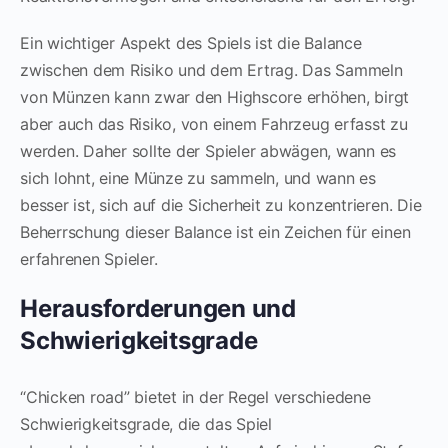
Ein wichtiger Aspekt des Spiels ist die Balance
zwischen dem Risiko und dem Ertrag. Das Sammeln
von Münzen kann zwar den Highscore erhöhen, birgt
aber auch das Risiko, von einem Fahrzeug erfasst zu
werden. Daher sollte der Spieler abwägen, wann es
sich lohnt, eine Münze zu sammeln, und wann es
besser ist, sich auf die Sicherheit zu konzentrieren. Die
Beherrschung dieser Balance ist ein Zeichen für einen
erfahrenen Spieler.
Herausforderungen und
Schwierigkeitsgrade
“Chicken road” bietet in der Regel verschiedene
Schwierigkeitsgrade, die das Spiel