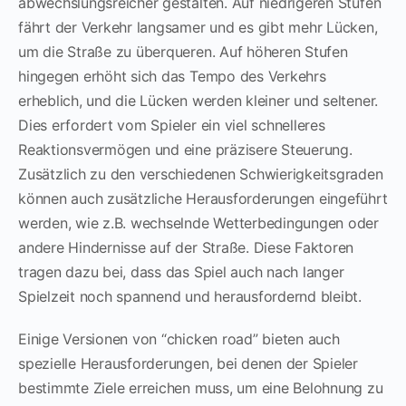
abwechslungsreicher gestalten. Auf niedrigeren Stufen
fährt der Verkehr langsamer und es gibt mehr Lücken,
um die Straße zu überqueren. Auf höheren Stufen
hingegen erhöht sich das Tempo des Verkehrs
erheblich, und die Lücken werden kleiner und seltener.
Dies erfordert vom Spieler ein viel schnelleres
Reaktionsvermögen und eine präzisere Steuerung.
Zusätzlich zu den verschiedenen Schwierigkeitsgraden
können auch zusätzliche Herausforderungen eingeführt
werden, wie z.B. wechselnde Wetterbedingungen oder
andere Hindernisse auf der Straße. Diese Faktoren
tragen dazu bei, dass das Spiel auch nach langer
Spielzeit noch spannend und herausfordernd bleibt.
Einige Versionen von “chicken road” bieten auch
spezielle Herausforderungen, bei denen der Spieler
bestimmte Ziele erreichen muss, um eine Belohnung zu