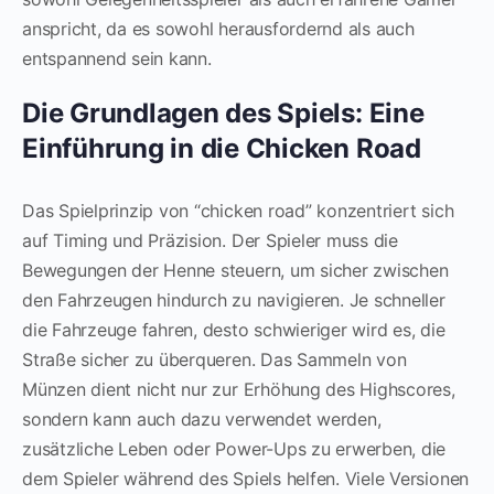
anspricht, da es sowohl herausfordernd als auch
entspannend sein kann.
Die Grundlagen des Spiels: Eine
Einführung in die Chicken Road
Das Spielprinzip von “chicken road” konzentriert sich
auf Timing und Präzision. Der Spieler muss die
Bewegungen der Henne steuern, um sicher zwischen
den Fahrzeugen hindurch zu navigieren. Je schneller
die Fahrzeuge fahren, desto schwieriger wird es, die
Straße sicher zu überqueren. Das Sammeln von
Münzen dient nicht nur zur Erhöhung des Highscores,
sondern kann auch dazu verwendet werden,
zusätzliche Leben oder Power-Ups zu erwerben, die
dem Spieler während des Spiels helfen. Viele Versionen