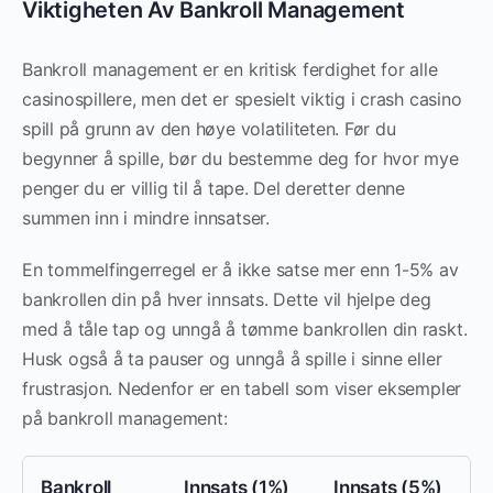
Viktigheten Av Bankroll Management
Bankroll management er en kritisk ferdighet for alle
casinospillere, men det er spesielt viktig i crash casino
spill på grunn av den høye volatiliteten. Før du
begynner å spille, bør du bestemme deg for hvor mye
penger du er villig til å tape. Del deretter denne
summen inn i mindre innsatser.
En tommelfingerregel er å ikke satse mer enn 1-5% av
bankrollen din på hver innsats. Dette vil hjelpe deg
med å tåle tap og unngå å tømme bankrollen din raskt.
Husk også å ta pauser og unngå å spille i sinne eller
frustrasjon. Nedenfor er en tabell som viser eksempler
på bankroll management:
Bankroll
Innsats (1%)
Innsats (5%)