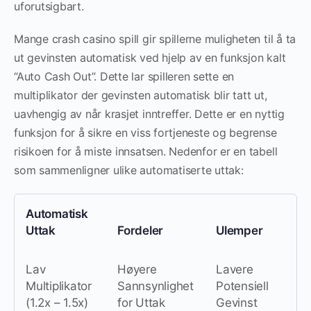
uforutsigbart.
Mange crash casino spill gir spillerne muligheten til å ta
ut gevinsten automatisk ved hjelp av en funksjon kalt
“Auto Cash Out”. Dette lar spilleren sette en
multiplikator der gevinsten automatisk blir tatt ut,
uavhengig av når krasjet inntreffer. Dette er en nyttig
funksjon for å sikre en viss fortjeneste og begrense
risikoen for å miste innsatsen. Nedenfor er en tabell
som sammenligner ulike automatiserte uttak:
Automatisk
Uttak
Fordeler
Ulemper
Lav
Høyere
Lavere
Multiplikator
Sannsynlighet
Potensiell
(1.2x – 1.5x)
for Uttak
Gevinst