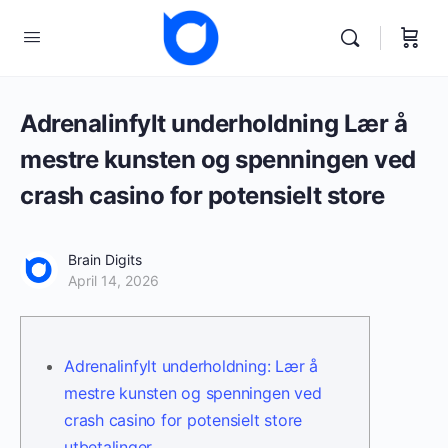
Adrenalinfylt underholdning Lær å
mestre kunsten og spenningen ved
crash casino for potensielt store
Brain Digits
April 14, 2026
Adrenalinfylt underholdning: Lær å
mestre kunsten og spenningen ved
crash casino for potensielt store
utbetalinger.