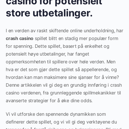
casino for potensielt
store utbetalinger.
I en verden av raskt skiftende online underholdning, har
crash casino
spillet blitt en stadig mer populær form
for spenning. Dette spillet, basert på enkelhet og
potensielt høye utbetalinger, har fanget
oppmerksomheten til spillere over hele verden. Men
hva er det som gjør dette spillet så appellerende, og
hvordan kan man maksimere sine sjanser for å vinne?
Denne artikkelen vil gi deg en grundig innføring i crash
casino verdenen, fra grunnleggende spillmekanikker til
avanserte strategier for å øke dine odds.
Vi vil utforske den spennende dynamikken som
definerer dette spillet, og vi vil gi deg verktøyene du