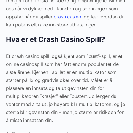
trenger for å forstå risikoene og belønningene. Bli med
oss når vi dykker ned i kunsten og spenningen som
oppstår når du spiller
crash casino
, og lær hvordan du
kan potensielt rake inn store utbetalinger.
Hva er et Crash Casino Spill?
Et crash casino spill, også kjent som “bust”-spill, er et
online casinospill som har fått enorm popularitet de
siste årene. Kjernen i spillet er en multiplikator som
starter på 1x og gradvis øker over tid. Målet er å
plassere en innsats og ta ut gevinsten din før
multiplikatoren “krasjer” eller “buster”. Jo lenger du
venter med å ta ut, jo høyere blir multiplikatoren, og jo
større blir gevinsten din – men jo større er risikoen for
å miste innsatsen din.