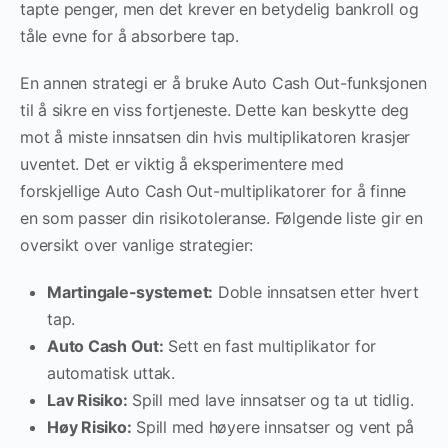
tapte penger, men det krever en betydelig bankroll og
tåle evne for å absorbere tap.
En annen strategi er å bruke Auto Cash Out-funksjonen
til å sikre en viss fortjeneste. Dette kan beskytte deg
mot å miste innsatsen din hvis multiplikatoren krasjer
uventet. Det er viktig å eksperimentere med
forskjellige Auto Cash Out-multiplikatorer for å finne
en som passer din risikotoleranse. Følgende liste gir en
oversikt over vanlige strategier:
Martingale-systemet:
Doble innsatsen etter hvert
tap.
Auto Cash Out:
Sett en fast multiplikator for
automatisk uttak.
Lav Risiko:
Spill med lave innsatser og ta ut tidlig.
Høy Risiko:
Spill med høyere innsatser og vent på