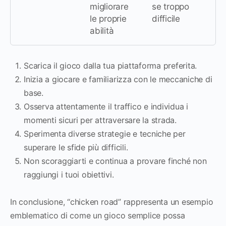
migliorare
se troppo
le proprie
difficile
abilità
Scarica il gioco dalla tua piattaforma preferita.
Inizia a giocare e familiarizza con le meccaniche di
base.
Osserva attentamente il traffico e individua i
momenti sicuri per attraversare la strada.
Sperimenta diverse strategie e tecniche per
superare le sfide più difficili.
Non scoraggiarti e continua a provare finché non
raggiungi i tuoi obiettivi.
In conclusione, “chicken road” rappresenta un esempio
emblematico di come un gioco semplice possa