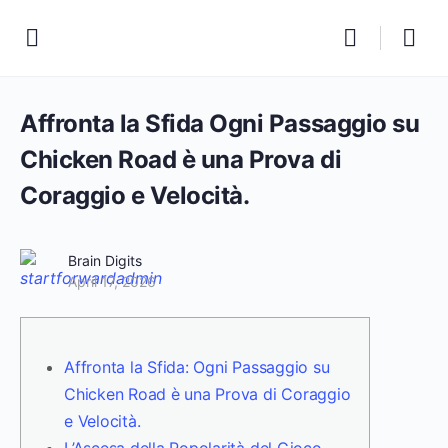
Affronta la Sfida Ogni Passaggio su
Chicken Road è una Prova di
Coraggio e Velocità.
Brain Digits
April 17, 2026
Affronta la Sfida: Ogni Passaggio su
Chicken Road è una Prova di Coraggio
e Velocità.