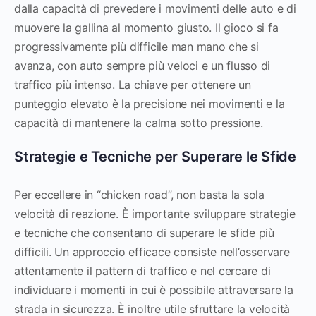
dalla capacità di prevedere i movimenti delle auto e di
muovere la gallina al momento giusto. Il gioco si fa
progressivamente più difficile man mano che si
avanza, con auto sempre più veloci e un flusso di
traffico più intenso. La chiave per ottenere un
punteggio elevato è la precisione nei movimenti e la
capacità di mantenere la calma sotto pressione.
Strategie e Tecniche per Superare le Sfide
Per eccellere in “chicken road”, non basta la sola
velocità di reazione. È importante sviluppare strategie
e tecniche che consentano di superare le sfide più
difficili. Un approccio efficace consiste nell’osservare
attentamente il pattern di traffico e nel cercare di
individuare i momenti in cui è possibile attraversare la
strada in sicurezza. È inoltre utile sfruttare la velocità