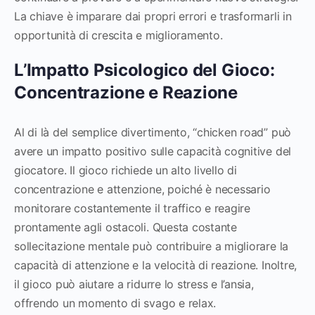
La chiave è imparare dai propri errori e trasformarli in
opportunità di crescita e miglioramento.
L’Impatto Psicologico del Gioco:
Concentrazione e Reazione
Al di là del semplice divertimento, “chicken road” può
avere un impatto positivo sulle capacità cognitive del
giocatore. Il gioco richiede un alto livello di
concentrazione e attenzione, poiché è necessario
monitorare costantemente il traffico e reagire
prontamente agli ostacoli. Questa costante
sollecitazione mentale può contribuire a migliorare la
capacità di attenzione e la velocità di reazione. Inoltre,
il gioco può aiutare a ridurre lo stress e l’ansia,
offrendo un momento di svago e relax.