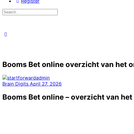
Register
Search
for:
Close
search
Booms Bet online overzicht van het o
Brain Digits
April 27, 2026
Booms Bet online – overzicht van het 