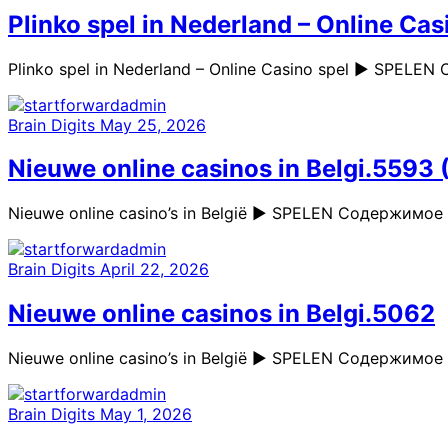
Plinko spel in Nederland – Online Сa
Plinko spel in Nederland – Online Сasino spel ▶️ SPELEN
Brain Digits
May 25, 2026
Nieuwe online casinos in Belgi.5593 
Nieuwe online casino’s in België ▶️ SPELEN Содержимое Ni
Brain Digits
April 22, 2026
Nieuwe online casinos in Belgi.5062
Nieuwe online casino’s in België ▶️ SPELEN Содержимое Ni
Brain Digits
May 1, 2026