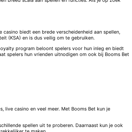
ne casino biedt een brede verscheidenheid aan spellen,
it (KSA) en is dus veilig om te gebruiken.
loyalty program beloont spelers voor hun inleg en biedt
aat spelers hun vrienden uitnodigen om ook bij Booms Bet
s, live casino en veel meer. Met Booms Bet kun je
chillende spellen uit te proberen. Daarnaast kun je ook
rekkelijker te maken.