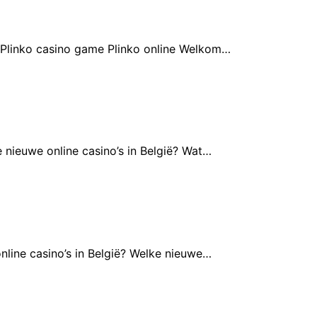
l Plinko casino game Plinko online Welkom…
 nieuwe online casino’s in België? Wat…
nline casino’s in België? Welke nieuwe…