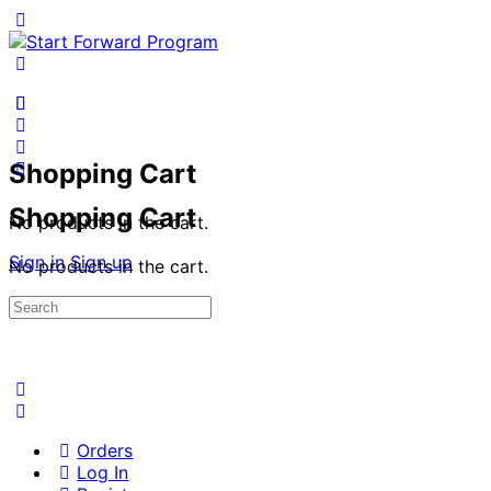
Toggle
Side
Panel
More
options
Shopping Cart
Shopping Cart
No products in the cart.
Sign in
Sign up
No products in the cart.
Search
for:
Orders
Log In