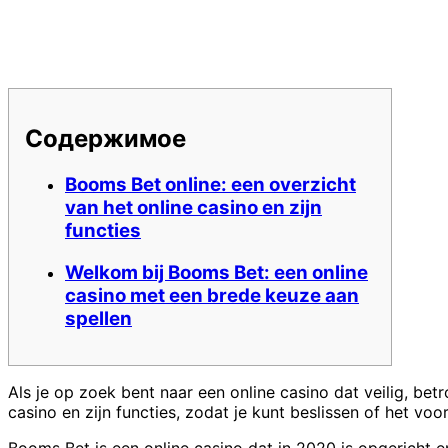
Содержимое
Booms Bet online: een overzicht
van het online casino en zijn
functies
Welkom bij Booms Bet: een online
casino met een brede keuze aan
spellen
Als je op zoek bent naar een online casino dat veilig, bet
casino en zijn functies, zodat je kunt beslissen of het voor
Booms Bet is een online casino dat in 2020 is opgericht 