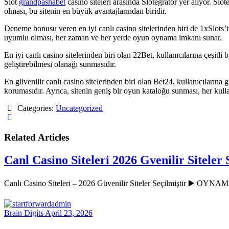
Slot
grandpashabet
casino siteleri arasında Slotegrator yer alıyor. Sl
olması, bu sitenin en büyük avantajlarından biridir.
Deneme bonusu veren en iyi canlı casino sitelerinden biri de 1xSlots’tı
uyumlu olması, her zaman ve her yerde oyun oynama imkanı sunar.
En iyi canlı casino sitelerinden biri olan 22Bet, kullanıcılarına çeşitli 
geliştirebilmesi olanağı sunmasıdır.
En güvenilir canlı casino sitelerinden biri olan Bet24, kullanıcılarına g
korumasıdır. Ayrıca, sitenin geniş bir oyun kataloğu sunması, her kull
Categories:
Uncategorized
Related Articles
Canl Casino Siteleri 2026 Gvenilir Siteler 
Canlı Casino Siteleri – 2026 Güvenilir Siteler Seçilmiştir ▶️ OYNA
Brain Digits
April 23, 2026