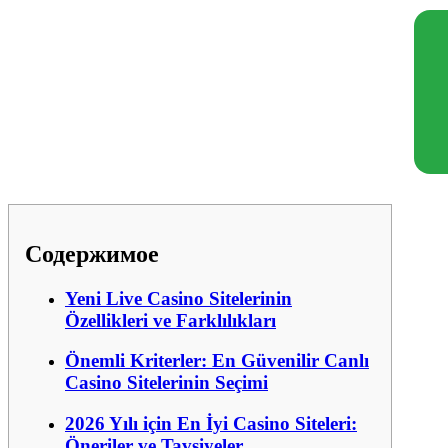
Содержимое
Yeni Live Casino Sitelerinin
Özellikleri ve Farklılıkları
Önemli Kriterler: En Güvenilir Canlı
Casino Sitelerinin Seçimi
2026 Yılı için En İyi Casino Siteleri:
Öneriler ve Tavsiyeler