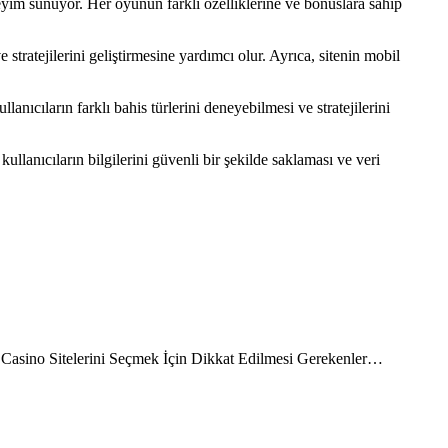
neyim sunuyor. Her oyunun farklı özelliklerine ve bonuslara sahip
tratejilerini geliştirmesine yardımcı olur. Ayrıca, sitenin mobil
lanıcıların farklı bahis türlerini deneyebilmesi ve stratejilerini
kullanıcıların bilgilerini güvenli bir şekilde saklaması ve veri
 Casino Sitelerini Seçmek İçin Dikkat Edilmesi Gerekenler…