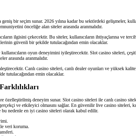
sında geniş bir seçim sunar. 2026 yılına kadar bu sektördeki gelişmeler, k
emnuniyetini önceliğe alan siteler arasında aranmalıdır.
cıların ilgisini çekecektir. Bu siteler, kullanıcıların ihtiyaçlarına ve ter
gilerinin güvenli bir şekilde tutulacağından emin olacaklar.
e kullanıcıların oyun deneyimini iyileştirecektir. Slot casino siteleri, çe
teler arasında aranmalıdır.
eştirecektir. Canlı casino siteleri, canlı dealer oyunları ve yüksek kalite
kilde tutulacağından emin olacaklar.
Farklılıkları
öre özelleştirilmiş deneyim sunar. Slot casino siteleri ile canlı casino site
kçi ve etkileyici olmasını sağlar. En güvenilir live casino siteleri, kulla
 bu nedenle en iyi casino siteleri olarak kabul edilir.
yimi.
ile veri koruma.
ansferi.