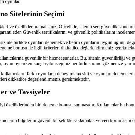
tli oyunlar.
no Sitelerinin Seçimi
ekleri ve özellikler aramalısınız. Öncelikle, sitenin sert güvenlik standar
garanti eder. Güvenlik sertifikalarını ve güvenlik politikalarını inceleme
 sizinle birlikte oyunları denemek ve belirli oyunların uygunluğunu değe
eme bonusu ile ilgili kriterleri dikkatlice değerlendirmeniz gerekmekte
llanıcılarına güvenilir bir hizmet sunarlar. Bu, sitenin güvenilirliği ve gü
 Bu, oyun oynarken karşılaşabileceğiniz her türlü sorunu çözmenize yardı
 Bu, kullanıcıların farklı oyunlarla deneyimlemesini ve oyunları denemeleri
erleri dikkatlice değerlendirmeniz gerekmektedir.
ler ve Tavsiyeler
 iyi özelliklerinden biri deneme bonusu sunmasıdır. Kullanıcılar bu bon
anıcıların bilgilerini güvenli bir şekilde saklamakta ve veri korumasını 