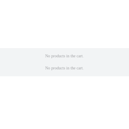
No products in the cart.
No products in the cart.