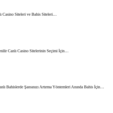
 Casino Siteleri ve Bahis Siteleri…
ilir Canlı Casino Sitelerinin Seçimi İçin…
Canlı Bahislerde Şansınızı Artırma Yöntemleri Anında Bahis İçin…