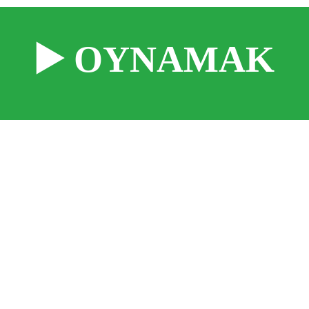
▶️ OYNAMAK