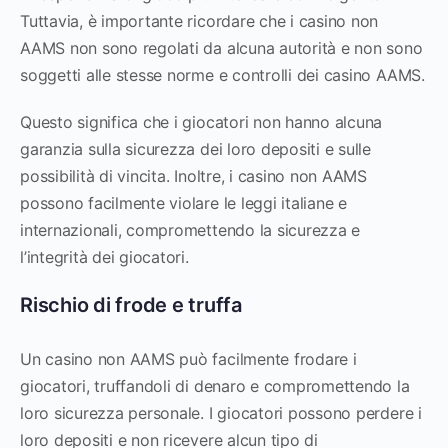
Tuttavia, è importante ricordare che i casino non
AAMS non sono regolati da alcuna autorità e non sono
soggetti alle stesse norme e controlli dei casino AAMS.
Questo significa che i giocatori non hanno alcuna
garanzia sulla sicurezza dei loro depositi e sulle
possibilità di vincita. Inoltre, i casino non AAMS
possono facilmente violare le leggi italiane e
internazionali, compromettendo la sicurezza e
l’integrità dei giocatori.
Rischio di frode e truffa
Un casino non AAMS può facilmente frodare i
giocatori, truffandoli di denaro e compromettendo la
loro sicurezza personale. I giocatori possono perdere i
loro depositi e non ricevere alcun tipo di