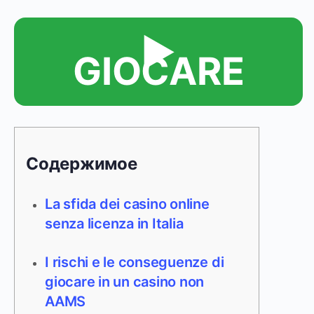
▶️
GIOCARE
Содержимое
La sfida dei casino online
senza licenza in Italia
I rischi e le conseguenze di
giocare in un casino non
AAMS