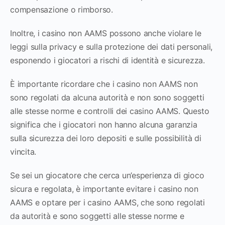
compensazione o rimborso.
Inoltre, i casino non AAMS possono anche violare le
leggi sulla privacy e sulla protezione dei dati personali,
esponendo i giocatori a rischi di identità e sicurezza.
È importante ricordare che i casino non AAMS non
sono regolati da alcuna autorità e non sono soggetti
alle stesse norme e controlli dei casino AAMS. Questo
significa che i giocatori non hanno alcuna garanzia
sulla sicurezza dei loro depositi e sulle possibilità di
vincita.
Se sei un giocatore che cerca un’esperienza di gioco
sicura e regolata, è importante evitare i casino non
AAMS e optare per i casino AAMS, che sono regolati
da autorità e sono soggetti alle stesse norme e