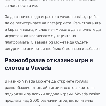
за лоялността им.
За да започнете да играете в vavada casino, трябва
да се регистрирате на платформата. Регистрацията
е бърза и лесна, и след нея можете да започнете да
играете и да използвате функциите на
платформата. С вавада bg можете да бъдете
сигурни, че опитът ви ще бъде безопасен и забавен.
Разнообразие от казино игри и
слотов в Vavada
В казино Vavada можете да откриете голямо
разнообразие от онлайн игри и слотов, които са
подходящи за всички видове играчи. Vavada casino
предлага над 2000 различни игри, включително