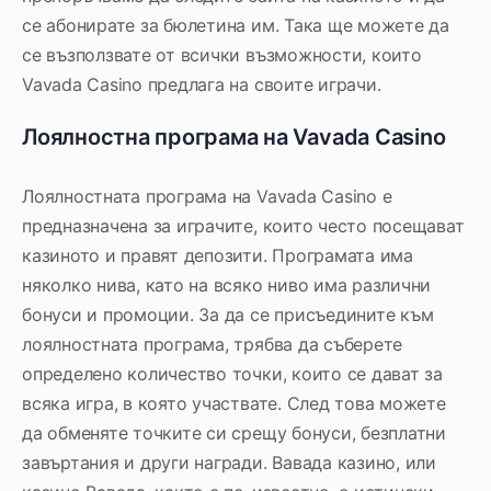
се абонирате за бюлетина им. Така ще можете да
се възползвате от всички възможности, които
Vavada Casino предлага на своите играчи.
Лоялностна програма на Vavada Casino
Лоялностната програма на Vavada Casino е
предназначена за играчите, които често посещават
казиното и правят депозити. Програмата има
няколко нива, като на всяко ниво има различни
бонуси и промоции. За да се присъедините към
лоялностната програма, трябва да съберете
определено количество точки, които се дават за
всяка игра, в която участвате. След това можете
да обменяте точките си срещу бонуси, безплатни
завъртания и други награди. Вавада казино, или