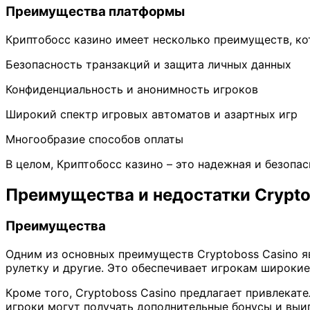
Преимущества платформы
Криптобосс казино имеет несколько преимуществ, ко
Безопасность транзакций и защита личных данных
Конфиденциальность и анонимность игроков
Широкий спектр игровых автоматов и азартных игр
Многообразие способов оплаты
В целом, Криптобосс казино – это надежная и безопа
Преимущества и недостатки Crypto
Преимущества
Одним из основных преимуществ Cryptoboss Casino яв
рулетку и другие. Это обеспечивает игрокам широкие
Кроме того, Cryptoboss Casino предлагает привлека
игроки могут получать дополнительные бонусы и выи