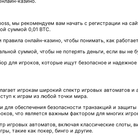
 онлайн-казино.
boss, мы рекомендуем вам начать с регистрации на сай
ной суммой 0,01 BTC.
 правила онлайн-казино, чтобы понимать, как работает
льной суммой, чтобы не потерять деньги, если вы не б
бор для игроков, которые ищут безопасное и надежное
длагает игрокам широкий спектр игровых автоматов и 
ступ к играм из любой точки мира.
ии для обеспечения безопасности транзакций и защит
оков, что является важным фактором для многих игро
тр игровых автоматов, включая классические слоты, 
ры, такие как покер, бинго и другие.