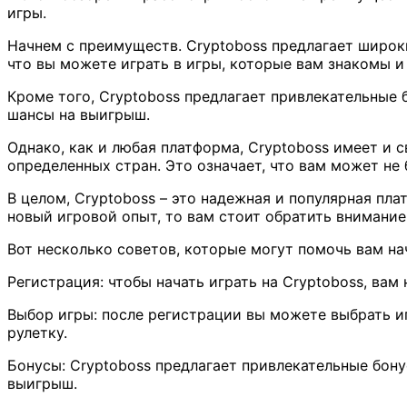
игры.
Начнем с преимуществ. Cryptoboss предлагает широкий
что вы можете играть в игры, которые вам знакомы и
Кроме того, Cryptoboss предлагает привлекательные 
шансы на выигрыш.
Однако, как и любая платформа, Cryptoboss имеет и 
определенных стран. Это означает, что вам может не
В целом, Cryptoboss – это надежная и популярная пл
новый игровой опыт, то вам стоит обратить внимание 
Вот несколько советов, которые могут помочь вам нач
Регистрация: чтобы начать играть на Cryptoboss, ва
Выбор игры: после регистрации вы можете выбрать иг
рулетку.
Бонусы: Cryptoboss предлагает привлекательные бон
выигрыш.