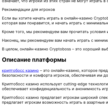
означает, что игроки из этих стран не могут играть в
Рекомендации для игроков
Если вы хотите начать играть в онлайн-казино Crypto
которая вам понравится, и начать играть с минималь
Кроме того, мы рекомендуем вам прочитать условия и
Наконец, мы рекомендуем вам начать играть с минима
В целом, онлайн-казино Cryptoboss – это хороший вы
Описание платформы
криптобосс казино
– это онлайн-казино, которое пре
безопасности и комфорта игроков, обеспечивая им до
Криптобосс казино использует cutting-edge технолог
обеспечивает конфиденциальность и анонимность игр
Криптобосс казино предлагает игрокам широкий спек
предлагает игрокам возможность играть в азартные иг