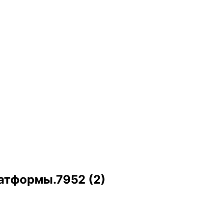
латформы.7952 (2)