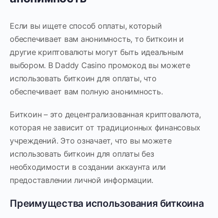
Если вы ищете способ оплаты, который
обеспечивает вам анонимность, то биткоин и
другие криптовалюты могут быть идеальным
выбором. В Daddy Casino промокод вы можете
использовать биткоин для оплаты, что
обеспечивает вам полную анонимность.
Биткоин – это децентрализованная криптовалюта,
которая не зависит от традиционных финансовых
учреждений. Это означает, что вы можете
использовать биткоин для оплаты без
необходимости в создании аккаунта или
предоставлении личной информации.
Преимущества использования биткоина