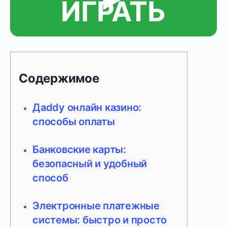
ИГРАТЬ
Содержимое
Дaddy онлайн казино:
способы оплаты
Банковские карты:
безопасный и удобный
способ
Электронные платежные
системы: быстро и просто