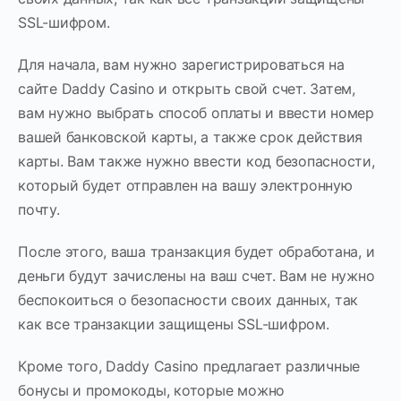
SSL-шифром.
Для начала, вам нужно зарегистрироваться на
сайте Daddy Casino и открыть свой счет. Затем,
вам нужно выбрать способ оплаты и ввести номер
вашей банковской карты, а также срок действия
карты. Вам также нужно ввести код безопасности,
который будет отправлен на вашу электронную
почту.
После этого, ваша транзакция будет обработана, и
деньги будут зачислены на ваш счет. Вам не нужно
беспокоиться о безопасности своих данных, так
как все транзакции защищены SSL-шифром.
Кроме того, Daddy Casino предлагает различные
бонусы и промокоды, которые можно