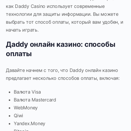
как Daddy Casino использует современные
технологии для защиты информации. Вы можете
выбрать тот способ оплаты, который вам удобен, и
начать играть.
Дaddy онлайн казино: способы
оплаты
Давайте начнем с того, что Daddy онлайн казино
предлагает несколько способов оплаты, включая:
Валюта Visa
Валюта Mastercard
WebMoney
Qiwi
Yandex.Money