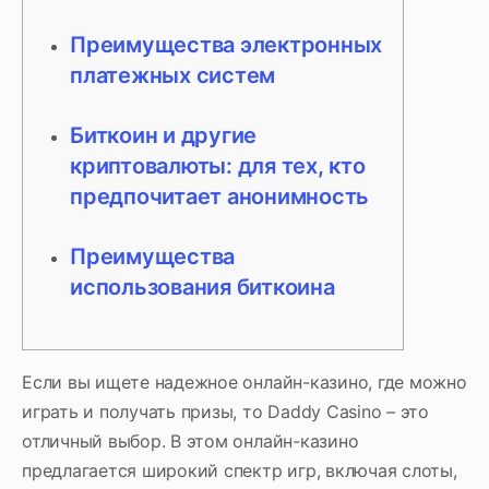
Преимущества электронных
платежных систем
Биткоин и другие
криптовалюты: для тех, кто
предпочитает анонимность
Преимущества
использования биткоина
Если вы ищете надежное онлайн-казино, где можно
играть и получать призы, то Daddy Casino – это
отличный выбор. В этом онлайн-казино
предлагается широкий спектр игр, включая слоты,