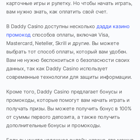
карточные игры и рулетку. Но чтобы начать играть,
вам нужно знать, как оплатить свой счет.
В Daddy Casino доступны несколько
дэдди казино
промокод
способов оплаты, включая Visa,
Mastercard, Neteller, Skrill и другие. Вы можете
выбрать тот способ оплаты, который вам удобен.
Вам не нужно беспокоиться о безопасности своих
данных, так как Daddy Casino использует
современные технологии для защиты информации.
Кроме того, Daddy Casino предлагает бонусы и
промокоды, которые помогут вам начать играть и
получать призы. Вы можете получить бонус в 100%
от суммы первого депозита, а также получить
дополнительные бонусы и промокоды.