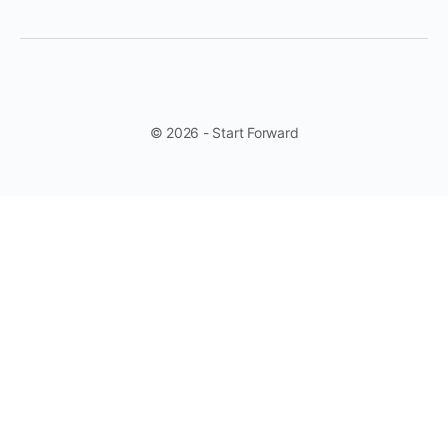
© 2026 - Start Forward