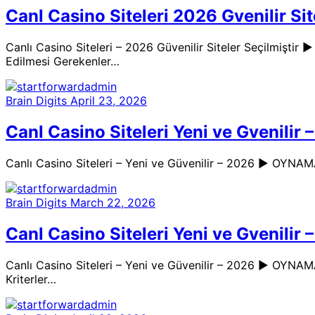
Canl Casino Siteleri 2026 Gvenilir Sit
Canlı Casino Siteleri – 2026 Güvenilir Siteler Seçilmiştir
Edilmesi Gerekenler…
Brain Digits
April 23, 2026
Canl Casino Siteleri Yeni ve Gvenilir
Canlı Casino Siteleri – Yeni ve Güvenilir – 2026 ▶️ OYNAMA
Brain Digits
March 22, 2026
Canl Casino Siteleri Yeni ve Gvenilir
Canlı Casino Siteleri – Yeni ve Güvenilir – 2026 ▶️ OYNAMA
Kriterler…