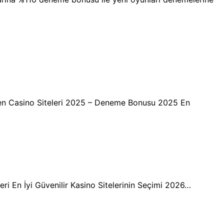
 Casino Siteleri 2025 – Deneme Bonusu 2025 En
ri En İyi Güvenilir Kasino Sitelerinin Seçimi 2026…