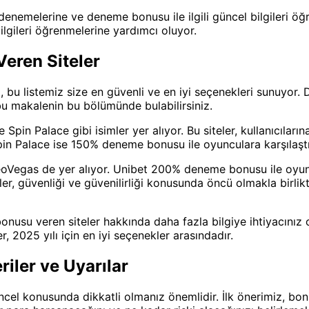
enemelerine ve deneme bonusu ile ilgili güncel bilgileri öğre
ilgileri öğrenmelerine yardımcı oluyor.
eren Siteler
 bu listemiz size en güvenli ve en iyi seçenekleri sunuyor.
bu makalenin bu bölümünde bulabilirsiniz.
pin Palace gibi isimler yer alıyor. Bu siteler, kullanıcıla
n Palace ise 150% deneme bonusu ile oyunculara karşılaştırm
Vegas de yer alıyor. Unibet 200% deneme bonusu ile oyuncul
er, güvenliği ve güvenilirliği konusunda öncü olmakla birli
usu veren siteler hakkında daha fazla bilgiye ihtiyacınız ol
 2025 yılı için en iyi seçenekler arasındadır.
iler ve Uyarılar
konusunda dikkatli olmanız önemlidir. İlk önerimiz, bonusu