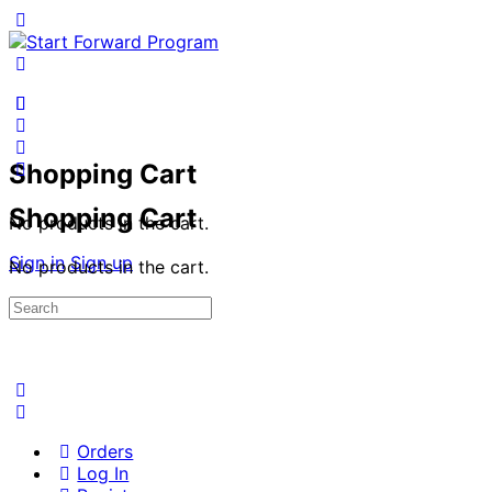
Toggle
Side
Panel
More
options
Shopping Cart
Shopping Cart
No products in the cart.
Sign in
Sign up
No products in the cart.
Search
for:
Orders
Log In