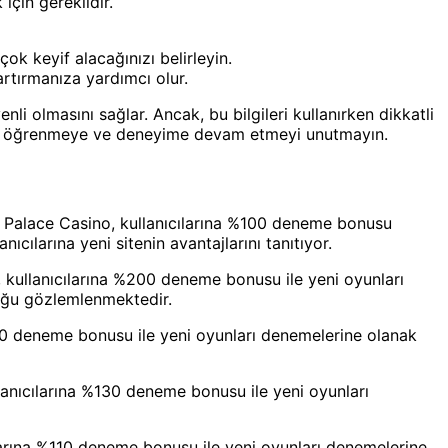
için gereklidir.
ok keyif alacağınızı belirleyin.
artırmanıza yardımcı olur.
 olmasını sağlar. Ancak, bu bilgileri kullanırken dikkatli
ürekli öğrenmeye ve deneyime devam etmeyi unutmayın.
n Palace Casino, kullanıcılarına %100 deneme bonusu
larına yeni sitenin avantajlarını tanıtıyor.
kullanıcılarına %200 deneme bonusu ile yeni oyunları
duğu gözlemlenmektedir.
120 deneme bonusu ile yeni oyunları denemelerine olanak
nıcılarına %130 deneme bonusu ile yeni oyunları
larına %110 deneme bonusu ile yeni oyunları denemelerine