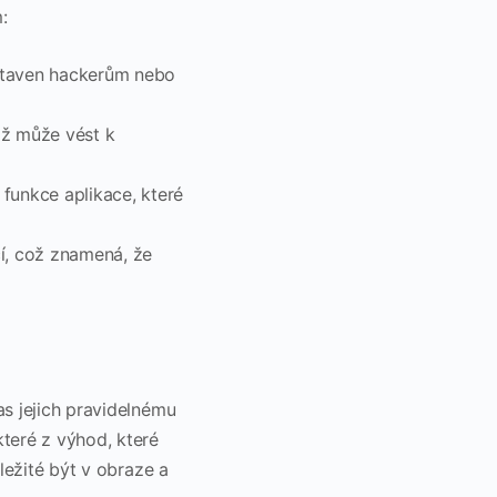
:
staven hackerům nebo
ož může vést k
funkce aplikace, které
cí, což znamená, že
as jejich pravidelnému
teré z výhod, které
ležité být v obraze a