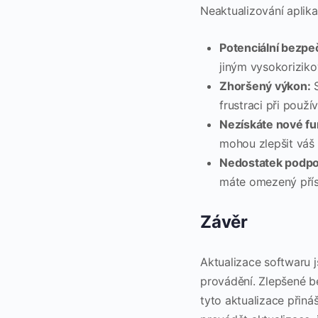
Neaktualizování aplik
Potenciální bezpe
jiným vysokorizik
Zhoršený výkon:
S
frustraci při použív
Nezískáte nové fu
mohou zlepšit váš 
Nedostatek podpo
máte omezený přís
Závěr
Aktualizace softwaru j
provádění. Zlepšené b
tyto aktualizace přiná