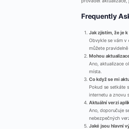
provádět aktualizace, j
Frequently As
Jak zjistím, že je 
Obvykle se vám v 
můžete pravidelně 
Mohou aktualizace
Ano, aktualizace ob
místa.
Co když se mi aktu
Pokud se setkáte s 
internetu a znovu 
Aktuální verzi ap
Ano, doporučuje se
nebezpečných verz
Jaké jsou hlavní v