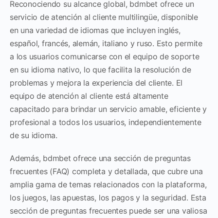
Reconociendo su alcance global, bdmbet ofrece un
servicio de atención al cliente multilingüe, disponible
en una variedad de idiomas que incluyen inglés,
español, francés, alemán, italiano y ruso. Esto permite
a los usuarios comunicarse con el equipo de soporte
en su idioma nativo, lo que facilita la resolución de
problemas y mejora la experiencia del cliente. El
equipo de atención al cliente está altamente
capacitado para brindar un servicio amable, eficiente y
profesional a todos los usuarios, independientemente
de su idioma.
Además, bdmbet ofrece una sección de preguntas
frecuentes (FAQ) completa y detallada, que cubre una
amplia gama de temas relacionados con la plataforma,
los juegos, las apuestas, los pagos y la seguridad. Esta
sección de preguntas frecuentes puede ser una valiosa