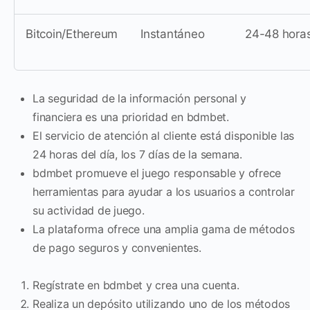
Bitcoin/Ethereum
Instantáneo
24-48 hora
La seguridad de la información personal y
financiera es una prioridad en bdmbet.
El servicio de atención al cliente está disponible las
24 horas del día, los 7 días de la semana.
bdmbet promueve el juego responsable y ofrece
herramientas para ayudar a los usuarios a controlar
su actividad de juego.
La plataforma ofrece una amplia gama de métodos
de pago seguros y convenientes.
Regístrate en bdmbet y crea una cuenta.
Realiza un depósito utilizando uno de los métodos