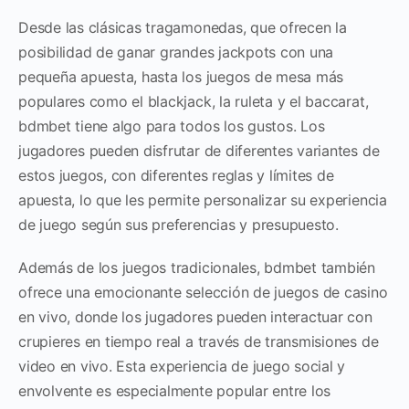
Desde las clásicas tragamonedas, que ofrecen la
posibilidad de ganar grandes jackpots con una
pequeña apuesta, hasta los juegos de mesa más
populares como el blackjack, la ruleta y el baccarat,
bdmbet tiene algo para todos los gustos. Los
jugadores pueden disfrutar de diferentes variantes de
estos juegos, con diferentes reglas y límites de
apuesta, lo que les permite personalizar su experiencia
de juego según sus preferencias y presupuesto.
Además de los juegos tradicionales, bdmbet también
ofrece una emocionante selección de juegos de casino
en vivo, donde los jugadores pueden interactuar con
crupieres en tiempo real a través de transmisiones de
video en vivo. Esta experiencia de juego social y
envolvente es especialmente popular entre los