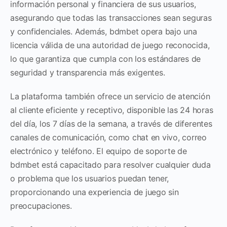
información personal y financiera de sus usuarios,
asegurando que todas las transacciones sean seguras
y confidenciales. Además, bdmbet opera bajo una
licencia válida de una autoridad de juego reconocida,
lo que garantiza que cumpla con los estándares de
seguridad y transparencia más exigentes.
La plataforma también ofrece un servicio de atención
al cliente eficiente y receptivo, disponible las 24 horas
del día, los 7 días de la semana, a través de diferentes
canales de comunicación, como chat en vivo, correo
electrónico y teléfono. El equipo de soporte de
bdmbet está capacitado para resolver cualquier duda
o problema que los usuarios puedan tener,
proporcionando una experiencia de juego sin
preocupaciones.