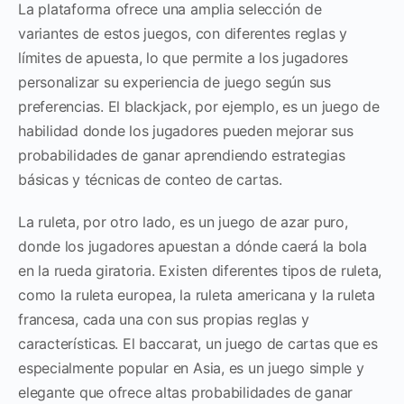
La plataforma ofrece una amplia selección de
variantes de estos juegos, con diferentes reglas y
límites de apuesta, lo que permite a los jugadores
personalizar su experiencia de juego según sus
preferencias. El blackjack, por ejemplo, es un juego de
habilidad donde los jugadores pueden mejorar sus
probabilidades de ganar aprendiendo estrategias
básicas y técnicas de conteo de cartas.
La ruleta, por otro lado, es un juego de azar puro,
donde los jugadores apuestan a dónde caerá la bola
en la rueda giratoria. Existen diferentes tipos de ruleta,
como la ruleta europea, la ruleta americana y la ruleta
francesa, cada una con sus propias reglas y
características. El baccarat, un juego de cartas que es
especialmente popular en Asia, es un juego simple y
elegante que ofrece altas probabilidades de ganar