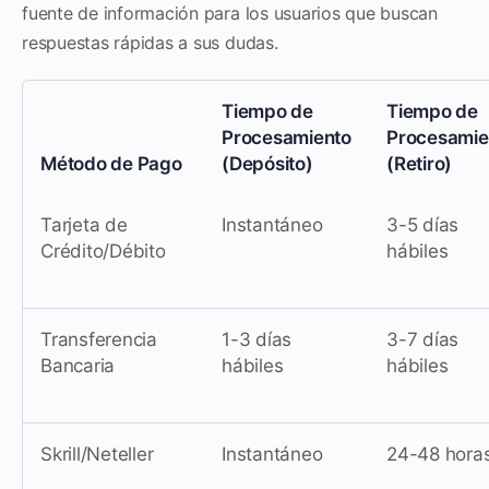
fuente de información para los usuarios que buscan
respuestas rápidas a sus dudas.
Tiempo de
Tiempo de
Procesamiento
Procesamie
Método de Pago
(Depósito)
(Retiro)
Tarjeta de
Instantáneo
3-5 días
Crédito/Débito
hábiles
Transferencia
1-3 días
3-7 días
Bancaria
hábiles
hábiles
Skrill/Neteller
Instantáneo
24-48 hora