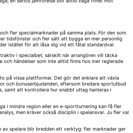
ga; en seriös jämförelse bör alltid väga frihet mot
or och fler specialmarknader på samma plats. För den som
 fler tidsfönster och fler sätt att bygga en mer personlig
istället för att låsa dig vid ett fåtal standardval.
aktiv i specialbet, särskilt när arrangören vill täcka
are och händelser som inte alltid finns hos mer reglerade
to på vissa plattformar. Det gör det enklare att växla
llkor och bonuserbjudanden, eftersom bredare sportutbud
, samt att kontrollera hur snabbt uttag hanteras i
ga i mindre region eller en e-sportturnering kan få fler
nalys, men kräver också disciplin i spelansvar. Ju fler val
av spelare blir bredden ett verktyg: fler marknader ger