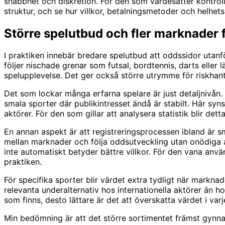
snabbhet och diskretion. För den som värdesätter kontrol
struktur, och se hur villkor, betalningsmetoder och helhet
Större spelutbud och fler marknader f
I praktiken innebär bredare spelutbud att oddssidor utanf
följer nischade grenar som futsal, bordtennis, darts eller lä
spelupplevelse. Det ger också större utrymme för riskhanter
Det som lockar många erfarna spelare är just detaljnivån. P
smala sporter där publikintresset ändå är stabilt. Här syns
aktörer. För den som gillar att analysera statistik blir detta
En annan aspekt är att registreringsprocessen ibland är smi
mellan marknader och följa oddsutveckling utan onödiga a
inte automatiskt betyder bättre villkor. För den vana anv
praktiken.
För specifika sporter blir värdet extra tydligt när marknad
relevanta underalternativ hos internationella aktörer än ho
som finns, desto lättare är det att överskatta värdet i varj
Min bedömning är att det större sortimentet främst gynna