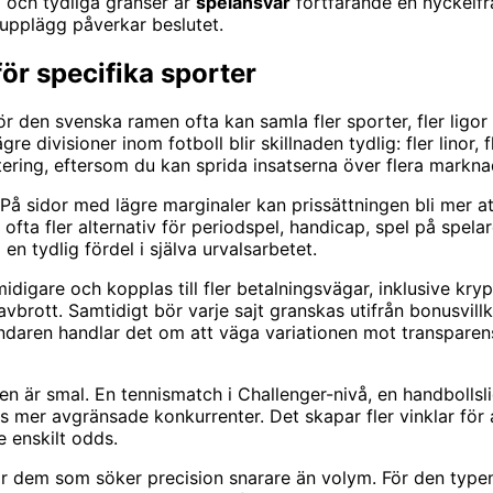
l och tydliga gränser är
spelansvar
fortfarande en nyckelfrå
supplägg påverkar beslutet.
ör specifika sporter
ör den svenska ramen ofta kan samla fler sporter, fler lig
gre divisioner inom fotboll blir skillnaden tydlig: fler linor,
ing, eftersom du kan sprida insatserna över flera marknader 
å sidor med lägre marginaler kan prissättningen bli mer attr
 ofta fler alternativ för periodspel, handicap, spel på spel
 en tydlig fördel i själva urvalsarbetet.
digare och kopplas till fler betalningsvägar, inklusive kryp
vbrott. Samtidigt bör varje sajt granskas utifrån bonusvi
ändaren handlar det om att väga variationen mot transparens
en är smal. En tennismatch i Challenger-nivå, en handbollsli
s mer avgränsade konkurrenter. Det skapar fler vinklar för a
e enskilt odds.
r dem som söker precision snarare än volym. För den typen 