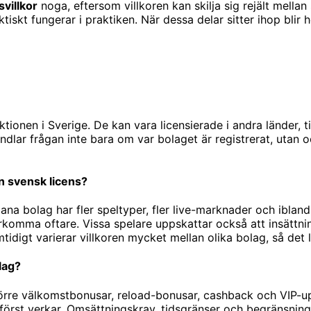
villkor
noga, eftersom villkoren kan skilja sig rejält mellan 
tiskt fungerar i praktiken. När dessa delar sitter ihop blir
ionen i Sverige. De kan vara licensierade i andra länder, til
dlar frågan inte bara om var bolaget är registrerat, utan o
an svensk licens?
na bolag har fler speltyper, fler live-marknader och ibland 
komma oftare. Vissa spelare uppskattar också att insättnin
tidigt varierar villkoren mycket mellan olika bolag, så det l
lag?
törre välkomstbonusar, reload-bonusar, cashback och VIP-up
 först verkar. Omsättningskrav, tidsgränser och begränsning