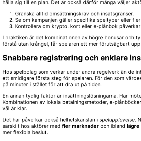
hålla sig till en plan. Det är också därför många väljer ak
Granska alltid omsättningskrav och insatsgränser.
Se om kampanjen gäller specifika speltyper eller fle
Kontrollera om krypto, kort eller e-plånbok påverkar
I praktiken är det kombinationen av högre bonusar och tyd
förstå utan krångel, får spelaren ett mer förutsägbart up
Snabbare registrering och enklare in
Hos spelbolag som verkar under andra regelverk än de i
ett smidigare första steg för spelaren. För den som värdes
på minuter i stället för att dra ut på tiden.
En annan tydlig faktor är insättningslösningarna. Här möte
Kombinationen av lokala betalningsmetoder, e-plånböcker 
väl är klar.
Det här påverkar också helhetskänslan i
spelupplevelse
. 
särskilt hos aktörer med
fler marknader
och ibland
lägre
mer flexibla beslut.