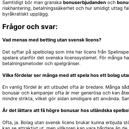
Samtidigt bör man granska
bonuserbjudanden
och
bonus
riskhantering
, betalningssäkerhet och hur smidigt uttag fak
byråkratiskt upplägg.
Frågor och svar:
Vad menas med betting utan svensk licens?
Det syftar på spelbolag som inte har licens från Spelinspekt
spelare utanför det svenska licenssystemet. För många han
betalningsmetoder och spelgränser.
Vilka fördelar ser många med att spela hos ett bolag ut
En vanlig fördel är att utbudet ofta är bredare. Många såda
bonusar och kampanjer ofta är mer generösa och kan åter
mindre strikta, vilket gör sidan smidigare att använda. Sam
Är det lättare att få högre bonusar hos utländska spelbo
Ofta, ja. Bolag utan svensk licens brukar kunna erbjuda s
kan se attraktivt ut, men villkoren kan vara hårdare än de