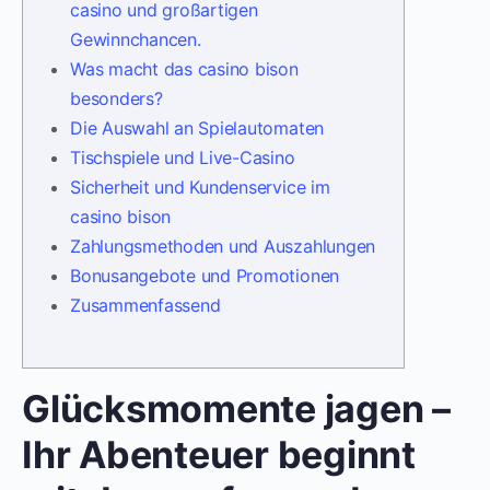
casino und großartigen
Gewinnchancen.
Was macht das casino bison
besonders?
Die Auswahl an Spielautomaten
Tischspiele und Live-Casino
Sicherheit und Kundenservice im
casino bison
Zahlungsmethoden und Auszahlungen
Bonusangebote und Promotionen
Zusammenfassend
Glücksmomente jagen –
Ihr Abenteuer beginnt