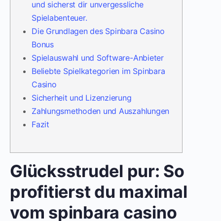
und sicherst dir unvergessliche
Spielabenteuer.
Die Grundlagen des Spinbara Casino
Bonus
Spielauswahl und Software-Anbieter
Beliebte Spielkategorien im Spinbara
Casino
Sicherheit und Lizenzierung
Zahlungsmethoden und Auszahlungen
Fazit
Glücksstrudel pur: So
profitierst du maximal
vom spinbara casino