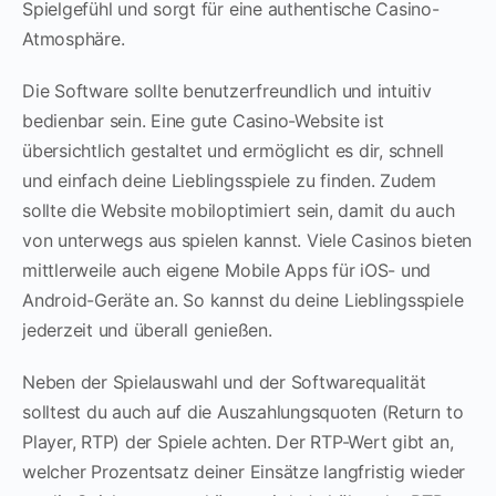
Spielgefühl und sorgt für eine authentische Casino-
Atmosphäre.
Die Software sollte benutzerfreundlich und intuitiv
bedienbar sein. Eine gute Casino-Website ist
übersichtlich gestaltet und ermöglicht es dir, schnell
und einfach deine Lieblingsspiele zu finden. Zudem
sollte die Website mobiloptimiert sein, damit du auch
von unterwegs aus spielen kannst. Viele Casinos bieten
mittlerweile auch eigene Mobile Apps für iOS- und
Android-Geräte an. So kannst du deine Lieblingsspiele
jederzeit und überall genießen.
Neben der Spielauswahl und der Softwarequalität
solltest du auch auf die Auszahlungsquoten (Return to
Player, RTP) der Spiele achten. Der RTP-Wert gibt an,
welcher Prozentsatz deiner Einsätze langfristig wieder