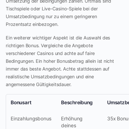
Umsetzung der Bedingungen zählen. Oftmals sind
Tischspiele oder Live-Casino-Spiele bei der
Umsatzbedingung nur zu einem geringeren
Prozentsatz einbezogen.
Ein weiterer wichtiger Aspekt ist die Auswahl des
richtigen Bonus. Vergleiche die Angebote
verschiedener Casinos und achte auf faire
Bedingungen. Ein hoher Bonusbetrag allein ist nicht
immer das beste Angebot. Achte stattdessen auf
realistische Umsatzbedingungen und eine
angemessene Gültigkeitsdauer.
Bonusart
Beschreibung
Umsatzb
Einzahlungsbonus
Erhöhung
35x Bonu
deines