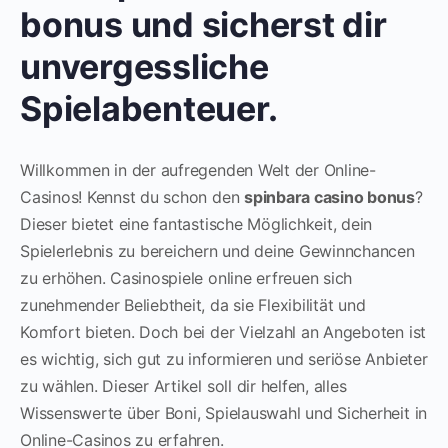
bonus und sicherst dir
unvergessliche
Spielabenteuer.
Willkommen in der aufregenden Welt der Online-
Casinos! Kennst du schon den
spinbara casino bonus
?
Dieser bietet eine fantastische Möglichkeit, dein
Spielerlebnis zu bereichern und deine Gewinnchancen
zu erhöhen. Casinospiele online erfreuen sich
zunehmender Beliebtheit, da sie Flexibilität und
Komfort bieten. Doch bei der Vielzahl an Angeboten ist
es wichtig, sich gut zu informieren und seriöse Anbieter
zu wählen. Dieser Artikel soll dir helfen, alles
Wissenswerte über Boni, Spielauswahl und Sicherheit in
Online-Casinos zu erfahren.