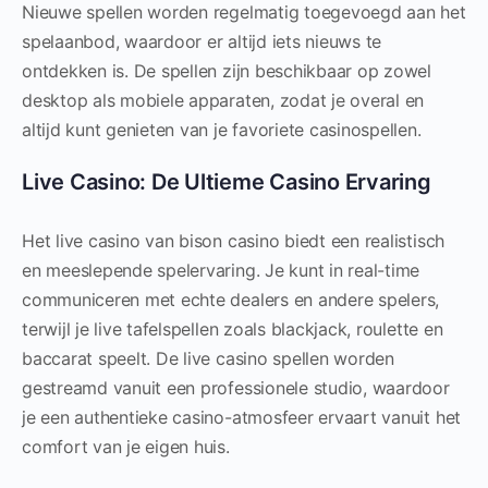
Nieuwe spellen worden regelmatig toegevoegd aan het
spelaanbod, waardoor er altijd iets nieuws te
ontdekken is. De spellen zijn beschikbaar op zowel
desktop als mobiele apparaten, zodat je overal en
altijd kunt genieten van je favoriete casinospellen.
Live Casino: De Ultieme Casino Ervaring
Het live casino van bison casino biedt een realistisch
en meeslepende spelervaring. Je kunt in real-time
communiceren met echte dealers en andere spelers,
terwijl je live tafelspellen zoals blackjack, roulette en
baccarat speelt. De live casino spellen worden
gestreamd vanuit een professionele studio, waardoor
je een authentieke casino-atmosfeer ervaart vanuit het
comfort van je eigen huis.