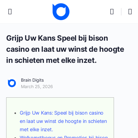
Grijp Uw Kans Speel bij bison
casino en laat uw winst de hoogte
in schieten met elke inzet.
Brain Digits
March 25, 2026
Grijp Uw Kans: Speel bij bison casino
en laat uw winst de hoogte in schieten
met elke inzet.
Welkomstbonus en Promoties bij bison