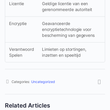
Licentie
Geldige licentie van een
gerenommeerde autoriteit
Encryptie
Geavanceerde
encryptietechnologie voor
bescherming van gegevens
Verantwoord
Limieten op stortingen,
Spelen
inzetten en speeltijd
Categories:
Uncategorized
Related Articles