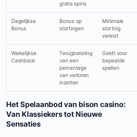
gratis spins
Dagelijkse
Bonus op
Minimale
Bonus
stortingen
storting
vereist
Wekelijkse
Terugbetaling
Geldt voor
Cashback
van een
bepaalde
percentage
spellen
van verloren
inzetten
Het Spelaanbod van bison casino:
Van Klassiekers tot Nieuwe
Sensaties