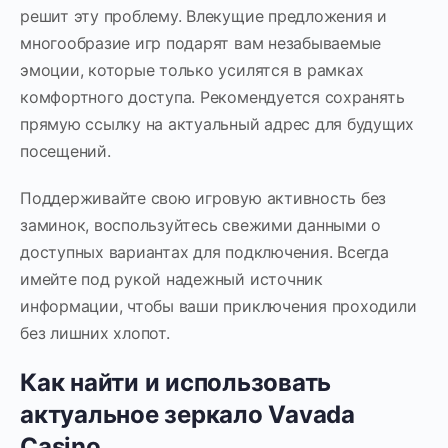
решит эту проблему. Влекущие предложения и
многообразие игр подарят вам незабываемые
эмоции, которые только усилятся в рамках
комфортного доступа. Рекомендуется сохранять
прямую ссылку на актуальный адрес для будущих
посещений.
Поддерживайте свою игровую активность без
заминок, воспользуйтесь свежими данными о
доступных вариантах для подключения. Всегда
имейте под рукой надежный источник
информации, чтобы ваши приключения проходили
без лишних хлопот.
Как найти и использовать
актуальное зеркало Vavada
Casino