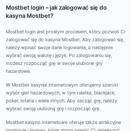
Mostbet login – jak zalogować się do
kasyna Mostbet?
Mostbet login jest prostym procesem, który pozwoli Ci
zalogować się do kasyna Mostbet. Aby zalogować się,
należy wpisać swoje dane logowania, a następnie
wybrać swoją walutę i język. Po zalogowaniu się,
możesz rozpocząć grę w swoje ulubione gry
hazardowe.
W Mostbet kasynie internetowym oferujemy szeroki
wybór gier hazardowych, w tym ruletka, blackjack,
poker, loteria i wiele innych. Aby zacząć grę, należy
wybrać swoją ulubioną grę i rozpocząć grę.
Mostbet kasyno internetowe oferuje także atrakcyjne
promocje i bonusy, które mogą pomóc Ci zwiększyć