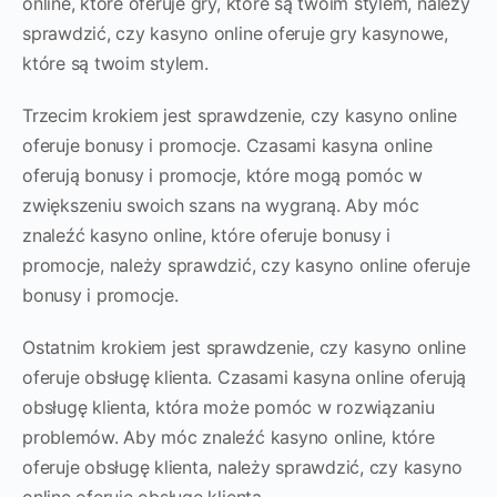
online, które oferuje gry, które są twoim stylem, należy
sprawdzić, czy kasyno online oferuje gry kasynowe,
które są twoim stylem.
Trzecim krokiem jest sprawdzenie, czy kasyno online
oferuje bonusy i promocje. Czasami kasyna online
oferują bonusy i promocje, które mogą pomóc w
zwiększeniu swoich szans na wygraną. Aby móc
znaleźć kasyno online, które oferuje bonusy i
promocje, należy sprawdzić, czy kasyno online oferuje
bonusy i promocje.
Ostatnim krokiem jest sprawdzenie, czy kasyno online
oferuje obsługę klienta. Czasami kasyna online oferują
obsługę klienta, która może pomóc w rozwiązaniu
problemów. Aby móc znaleźć kasyno online, które
oferuje obsługę klienta, należy sprawdzić, czy kasyno