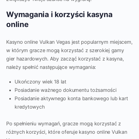
Wymagania i korzyści kasyna
online
Kasyno online Vulkan Vegas jest popularnym miejscem,
w którym gracze mogą korzystać z szerokiej gamy
gier hazardowych. Aby zacząć korzystać z kasyna,
należy spełnić następujące wymagania:
Ukończony wiek 18 lat
Posiadanie ważnego dokumentu tożsamości
Posiadanie aktywnego konta bankowego lub kart
kredytowych
Po spełnieniu wymagań, gracze mogą korzystać z
różnych korzyści, które oferuje kasyno online Vulkan