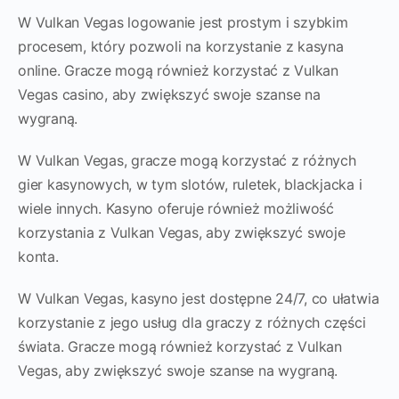
W Vulkan Vegas logowanie jest prostym i szybkim
procesem, który pozwoli na korzystanie z kasyna
online. Gracze mogą również korzystać z Vulkan
Vegas casino, aby zwiększyć swoje szanse na
wygraną.
W Vulkan Vegas, gracze mogą korzystać z różnych
gier kasynowych, w tym slotów, ruletek, blackjacka i
wiele innych. Kasyno oferuje również możliwość
korzystania z Vulkan Vegas, aby zwiększyć swoje
konta.
W Vulkan Vegas, kasyno jest dostępne 24/7, co ułatwia
korzystanie z jego usług dla graczy z różnych części
świata. Gracze mogą również korzystać z Vulkan
Vegas, aby zwiększyć swoje szanse na wygraną.