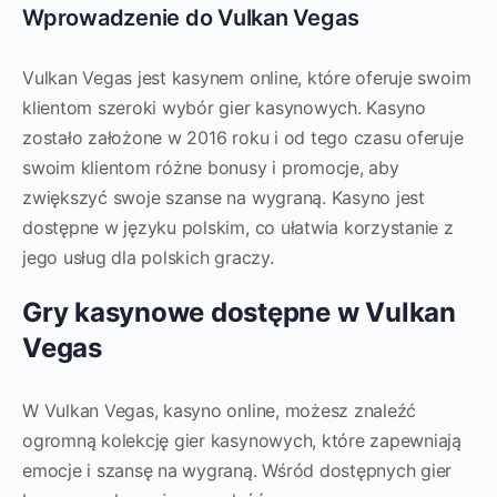
Wprowadzenie do Vulkan Vegas
Vulkan Vegas jest kasynem online, które oferuje swoim
klientom szeroki wybór gier kasynowych. Kasyno
zostało założone w 2016 roku i od tego czasu oferuje
swoim klientom różne bonusy i promocje, aby
zwiększyć swoje szanse na wygraną. Kasyno jest
dostępne w języku polskim, co ułatwia korzystanie z
jego usług dla polskich graczy.
Gry kasynowe dostępne w Vulkan
Vegas
W Vulkan Vegas, kasyno online, możesz znaleźć
ogromną kolekcję gier kasynowych, które zapewniają
emocje i szansę na wygraną. Wśród dostępnych gier