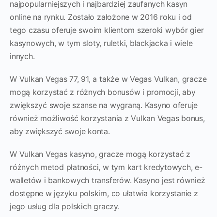
najpopularniejszych i najbardziej zaufanych kasyn
online na rynku. Zostało założone w 2016 roku i od
tego czasu oferuje swoim klientom szeroki wybór gier
kasynowych, w tym sloty, ruletki, blackjacka i wiele
innych.
W Vulkan Vegas 77, 91, a także w Vegas Vulkan, gracze
mogą korzystać z różnych bonusów i promocji, aby
zwiększyć swoje szanse na wygraną. Kasyno oferuje
również możliwość korzystania z Vulkan Vegas bonus,
aby zwiększyć swoje konta.
W Vulkan Vegas kasyno, gracze mogą korzystać z
różnych metod płatności, w tym kart kredytowych, e-
walletów i bankowych transferów. Kasyno jest również
dostępne w języku polskim, co ułatwia korzystanie z
jego usług dla polskich graczy.