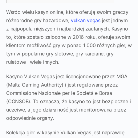
Wśród wielu kasyn online, które oferują swoim graczy
różnorodne gry hazardowe,
vulkan vegas
jest jednym
z najpopularniejszych i najbardziej zaufanych. Kasyno
to, które zostało załocone w 2016 roku, oferuje swoim
klientom możliwość gry w ponad 1 000 różnych gier, w
tym w popularne gry slotowe, gry karciane, gry
ruletowe i wiele innych.
Kasyno Vulkan Vegas jest licencjonowane przez MGA
(Malta Gaming Authority) i jest regulowane przez
Commissione Nazionale per le Società e Borsa
(CONSOB). To oznacza, że kasyno to jest bezpieczne i
uczciwe, a jego działalność jest monitorowana przez
odpowiednie organy.
Kolekcja gier w kasynie Vulkan Vegas jest naprawdę