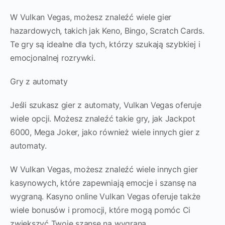
W Vulkan Vegas, możesz znaleźć wiele gier
hazardowych, takich jak Keno, Bingo, Scratch Cards.
Te gry są idealne dla tych, którzy szukają szybkiej i
emocjonalnej rozrywki.
Gry z automaty
Jeśli szukasz gier z automaty, Vulkan Vegas oferuje
wiele opcji. Możesz znaleźć takie gry, jak Jackpot
6000, Mega Joker, jako również wiele innych gier z
automaty.
W Vulkan Vegas, możesz znaleźć wiele innych gier
kasynowych, które zapewniają emocje i szansę na
wygraną. Kasyno online Vulkan Vegas oferuje także
wiele bonusów i promocji, które mogą pomóc Ci
zwiększyć Twoje szanse na wygraną.