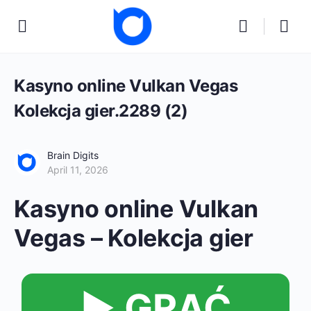
Kasyno online Vulkan Vegas
Kolekcja gier.2289 (2)
Brain Digits
April 11, 2026
Kasyno online Vulkan
Vegas – Kolekcja gier
▶️ GRAĆ