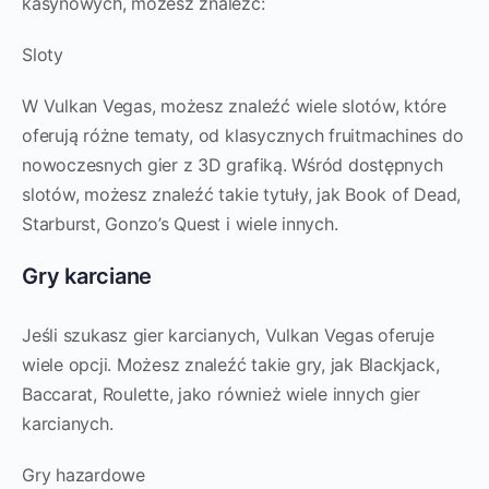
kasynowych, możesz znaleźć:
Sloty
W Vulkan Vegas, możesz znaleźć wiele slotów, które
oferują różne tematy, od klasycznych fruitmachines do
nowoczesnych gier z 3D grafiką. Wśród dostępnych
slotów, możesz znaleźć takie tytuły, jak Book of Dead,
Starburst, Gonzo’s Quest i wiele innych.
Gry karciane
Jeśli szukasz gier karcianych, Vulkan Vegas oferuje
wiele opcji. Możesz znaleźć takie gry, jak Blackjack,
Baccarat, Roulette, jako również wiele innych gier
karcianych.
Gry hazardowe