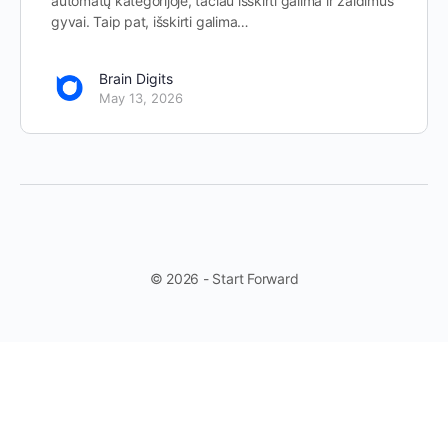
automatų kategorijoje, tačiau išskirti galima ir žaidimus
gyvai. Taip pat, išskirti galima…
Brain Digits
May 13, 2026
© 2026 - Start Forward