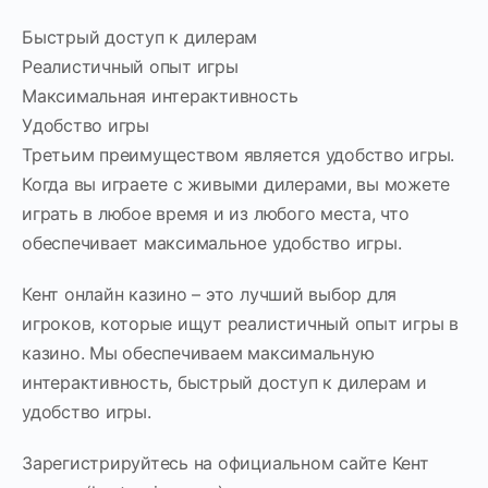
Быстрый доступ к дилерам
Реалистичный опыт игры
Максимальная интерактивность
Удобство игры
Третьим преимуществом является удобство игры.
Когда вы играете с живыми дилерами, вы можете
играть в любое время и из любого места, что
обеспечивает максимальное удобство игры.
Кент онлайн казино – это лучший выбор для
игроков, которые ищут реалистичный опыт игры в
казино. Мы обеспечиваем максимальную
интерактивность, быстрый доступ к дилерам и
удобство игры.
Зарегистрируйтесь на официальном сайте Кент