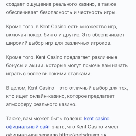
создает ощущение реального казино, а также
обеспечивает безопасность и честность игры.
Кроме того, в Kent Casino есть множество игр,
включая покер, бинго и другие. Это обеспечивает
широкий выбор игр для различных игроков.
Кроме того, Kent Casino предлагает различные
бонусы и акции, которые могут помочь вам начать
играть с более высокими ставками.
В целом, Kent Casino – это отличный выбор для тех,
кто ищет онлайн-казино, которое предлагает
атмосферу реального казино.
Также, вам может быть полезно
kent casino
официальный сайт
знать, что Kent Casino имеет
официальное зеркало https://petsdream.ru/ ,