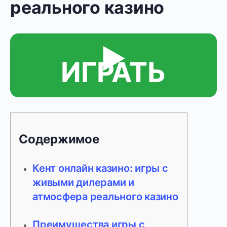
реального казино
▶️
ИГРАТЬ
Содержимое
Кент онлайн казино: игры с
живыми дилерами и
атмосфера реального казино
Преимущества игры с