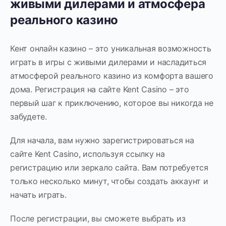
живыми дилерами и атмосфера
реального казино
Кент онлайн казино – это уникальная возможность
играть в игры с живыми дилерами и насладиться
атмосферой реального казино из комфорта вашего
дома. Регистрация на сайте Kent Casino – это
первый шаг к приключению, которое вы никогда не
забудете.
Для начала, вам нужно зарегистрироваться на
сайте Kent Casino, используя ссылку на
регистрацию или зеркало сайта. Вам потребуется
только несколько минут, чтобы создать аккаунт и
начать играть.
После регистрации, вы сможете выбрать из