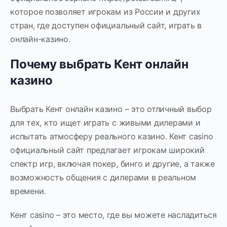
которое позволяет игрокам из России и других
стран, где доступен официальный сайт, играть в
онлайн-казино.
Почему выбрать Кент онлайн
казино
Выбрать Кент онлайн казино – это отличный выбор
для тех, кто ищет играть с живыми дилерами и
испытать атмосферу реального казино. Кент casino
официальный сайт предлагает игрокам широкий
спектр игр, включая покер, бинго и другие, а также
возможность общения с дилерами в реальном
времени.
Кент casino – это место, где вы можете насладиться