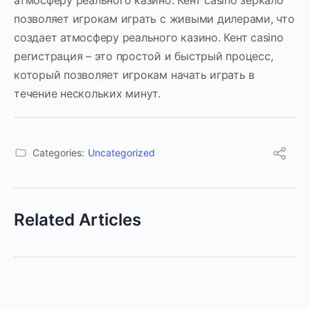
атмосферу реального казино. Кент casino зеркало
позволяет игрокам играть с живыми дилерами, что
создает атмосферу реального казино. Кент casino
регистрация – это простой и быстрый процесс,
который позволяет игрокам начать играть в
течение нескольких минут.
Categories:
Uncategorized
Related Articles