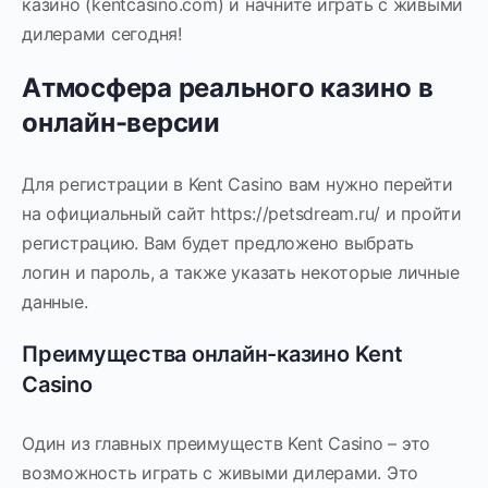
казино (kentcasino.com) и начните играть с живыми
дилерами сегодня!
Атмосфера реального казино в
онлайн-версии
Для регистрации в Kent Casino вам нужно перейти
на официальный сайт https://petsdream.ru/ и пройти
регистрацию. Вам будет предложено выбрать
логин и пароль, а также указать некоторые личные
данные.
Преимущества онлайн-казино Kent
Casino
Один из главных преимуществ Kent Casino – это
возможность играть с живыми дилерами. Это