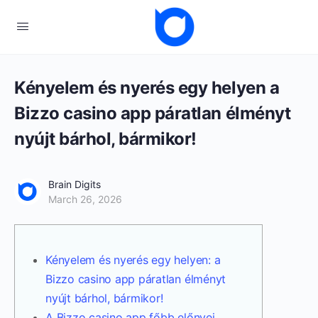
Kényelem és nyerés egy helyen a
Bizzo casino app páratlan élményt
nyújt bárhol, bármikor!
Brain Digits
March 26, 2026
Kényelem és nyerés egy helyen: a
Bizzo casino app páratlan élményt
nyújt bárhol, bármikor!
A Bizzo casino app főbb előnyei