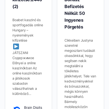
(2)
Befizetés
Nélkül: 50
Ingyenes
Boabet kaszinó és
sportfogadás online
Pörgetés
Hungary –
nyeremények
kifizetése
Cikkeiben Justyna
szeretné
megosztani tudását
JÁTSZANI
olvasóinkkal, hogy
Содержимое
segítsen nekik
Előnyei a online
megtalálni a
kaszinókban Az
tökéletes
online kaszinókban
játékhelyet. Tele van
a játékosok
kedvezményekkel
szabadon
és bónuszokkal,
választhatnak a
mégis könnyen
különböző…
használható.
Bármely
mobileszközön
Brain Digits