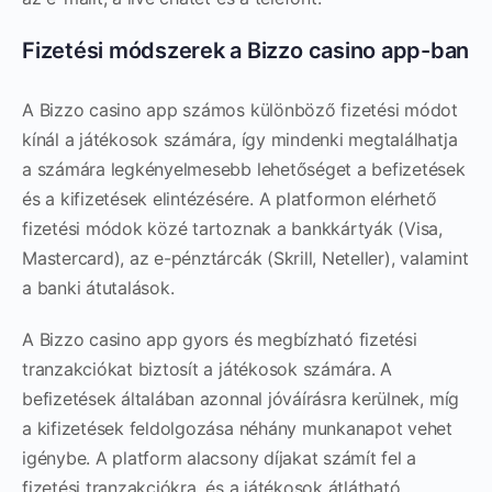
Fizetési módszerek a Bizzo casino app-ban
A Bizzo casino app számos különböző fizetési módot
kínál a játékosok számára, így mindenki megtalálhatja
a számára legkényelmesebb lehetőséget a befizetések
és a kifizetések elintézésére. A platformon elérhető
fizetési módok közé tartoznak a bankkártyák (Visa,
Mastercard), az e-pénztárcák (Skrill, Neteller), valamint
a banki átutalások.
A Bizzo casino app gyors és megbízható fizetési
tranzakciókat biztosít a játékosok számára. A
befizetések általában azonnal jóváírásra kerülnek, míg
a kifizetések feldolgozása néhány munkanapot vehet
igénybe. A platform alacsony díjakat számít fel a
fizetési tranzakciókra, és a játékosok átlátható