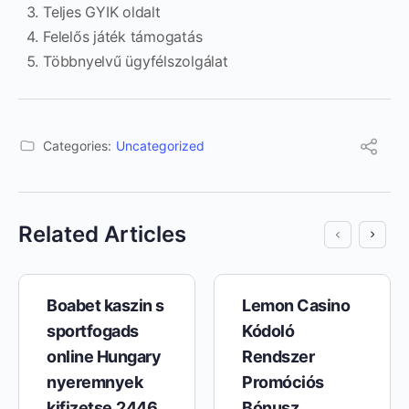
Teljes GYIK oldalt
Felelős játék támogatás
Többnyelvű ügyfélszolgálat
Categories:
Uncategorized
Related Articles
Boabet kaszin s
Lemon Casino
sportfogads
Kódoló
online Hungary
Rendszer
nyeremnyek
Promóciós
kifizetse.2446
Bónusz