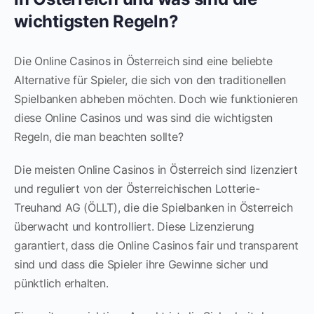
wichtigsten Regeln?
Die Online Casinos in Österreich sind eine beliebte
Alternative für Spieler, die sich von den traditionellen
Spielbanken abheben möchten. Doch wie funktionieren
diese Online Casinos und was sind die wichtigsten
Regeln, die man beachten sollte?
Die meisten Online Casinos in Österreich sind lizenziert
und reguliert von der Österreichischen Lotterie-
Treuhand AG (ÖLLT), die die Spielbanken in Österreich
überwacht und kontrolliert. Diese Lizenzierung
garantiert, dass die Online Casinos fair und transparent
sind und dass die Spieler ihre Gewinne sicher und
pünktlich erhalten.