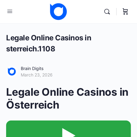
Legale Online Casinos in
sterreich.1108
Brain Digits
March 23, 2026
Legale Online Casinos in
Österreich
▶️