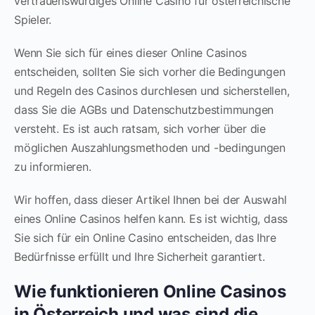
vertrauenswürdiges Online Casino für österreichische
Spieler.
Wenn Sie sich für eines dieser Online Casinos
entscheiden, sollten Sie sich vorher die Bedingungen
und Regeln des Casinos durchlesen und sicherstellen,
dass Sie die AGBs und Datenschutzbestimmungen
versteht. Es ist auch ratsam, sich vorher über die
möglichen Auszahlungsmethoden und -bedingungen
zu informieren.
Wir hoffen, dass dieser Artikel Ihnen bei der Auswahl
eines Online Casinos helfen kann. Es ist wichtig, dass
Sie sich für ein Online Casino entscheiden, das Ihre
Bedürfnisse erfüllt und Ihre Sicherheit garantiert.
Wie funktionieren Online Casinos
in Österreich und was sind die