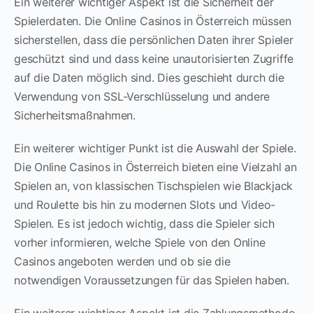
Ein weiterer wichtiger Aspekt ist die Sicherheit der
Spielerdaten. Die Online Casinos in Österreich müssen
sicherstellen, dass die persönlichen Daten ihrer Spieler
geschützt sind und dass keine unautorisierten Zugriffe
auf die Daten möglich sind. Dies geschieht durch die
Verwendung von SSL-Verschlüsselung und andere
Sicherheitsmaßnahmen.
Ein weiterer wichtiger Punkt ist die Auswahl der Spiele.
Die Online Casinos in Österreich bieten eine Vielzahl an
Spielen an, von klassischen Tischspielen wie Blackjack
und Roulette bis hin zu modernen Slots und Video-
Spielen. Es ist jedoch wichtig, dass die Spieler sich
vorher informieren, welche Spiele von den Online
Casinos angeboten werden und ob sie die
notwendigen Voraussetzungen für das Spielen haben.