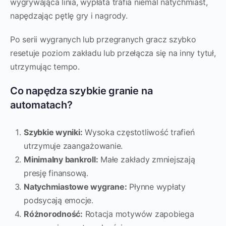
wygrywająca linia, wypłata trafia niemal natychmiast,
napędzając pętlę gry i nagrody.
Po serii wygranych lub przegranych gracz szybko
resetuje poziom zakładu lub przełącza się na inny tytuł,
utrzymując tempo.
Co napędza szybkie granie na
automatach?
Szybkie wyniki:
Wysoka częstotliwość trafień
utrzymuje zaangażowanie.
Minimalny bankroll:
Małe zakłady zmniejszają
presję finansową.
Natychmiastowe wygrane:
Płynne wypłaty
podsycają emocje.
Różnorodność:
Rotacja motywów zapobiega