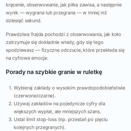
kręcenie, obserwowanie, jak piłka zawisa, a następnie
wynik — wygrana lub przegrana — w mniej niż
dziesięć sekund.
Prawdziwa frajda pochodzi z obserwowania, jak koło
zatrzymuje się dokładnie wtedy, gdy się tego
spodziewasz — fizyczne odczucie, które przekłada się
na cyfrowe emocje.
Porady na szybkie granie w ruletkę
Wybieraj zakłady o wysokim prawdopodobieństwie
(czerwone/czarne).
Używaj zakładów na pojedyncze cyfry dla
większych wypłat, ale mniejszych szans.
Ustal limit stop-loss (np. przestań po pięciu
kolejnych przegranych).