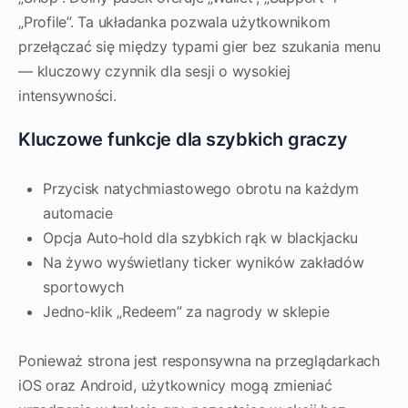
„Profile”. Ta układanka pozwala użytkownikom
przełączać się między typami gier bez szukania menu
— kluczowy czynnik dla sesji o wysokiej
intensywności.
Kluczowe funkcje dla szybkich graczy
Przycisk natychmiastowego obrotu na każdym
automacie
Opcja Auto‑hold dla szybkich rąk w blackjacku
Na żywo wyświetlany ticker wyników zakładów
sportowych
Jedno‑klik „Redeem” za nagrody w sklepie
Ponieważ strona jest responsywna na przeglądarkach
iOS oraz Android, użytkownicy mogą zmieniać