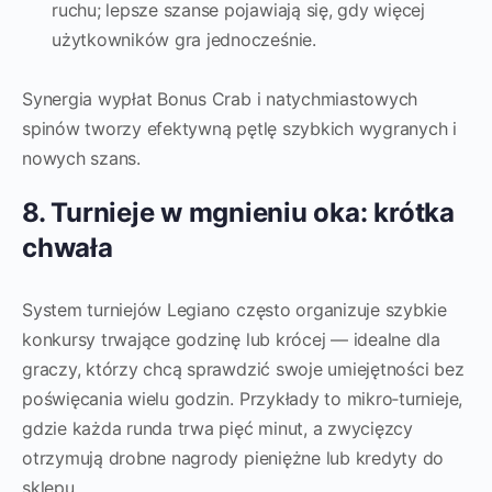
ruchu; lepsze szanse pojawiają się, gdy więcej
użytkowników gra jednocześnie.
Synergia wypłat Bonus Crab i natychmiastowych
spinów tworzy efektywną pętlę szybkich wygranych i
nowych szans.
8. Turnieje w mgnieniu oka: krótka
chwała
System turniejów Legiano często organizuje szybkie
konkursy trwające godzinę lub krócej — idealne dla
graczy, którzy chcą sprawdzić swoje umiejętności bez
poświęcania wielu godzin. Przykłady to mikro‑turnieje,
gdzie każda runda trwa pięć minut, a zwycięzcy
otrzymują drobne nagrody pieniężne lub kredyty do
sklepu.