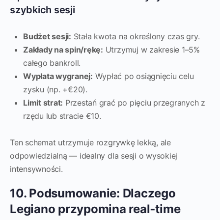
szybkich sesji
Budżet sesji:
Stała kwota na określony czas gry.
Zakłady na spin/rękę:
Utrzymuj w zakresie 1–5%
całego bankroll.
Wypłata wygranej:
Wypłać po osiągnięciu celu
zysku (np. +€20).
Limit strat:
Przestań grać po pięciu przegranych z
rzędu lub stracie €10.
Ten schemat utrzymuje rozgrywkę lekką, ale
odpowiedzialną — idealny dla sesji o wysokiej
intensywności.
10. Podsumowanie: Dlaczego
Legiano przypomina real‑time