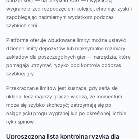
budżet sesji — na przykład €50 — i wypłacają
wygrane przed rozpoczęciem kolejnej, chroniąc zyski i
zapobiegając nadmiernym wydatkom podczas
szybkich serii.
Platforma oferuje wbudowane limity: można ustawić
dzienne limity depozytów lub maksymalne rozmiary
zakładów dla poszczególnych gier — narzędzia, które
pomagają utrzymać ryzyko pod kontrolą podczas
szybkiej gry.
Przekraczanie limitów jest kuszące, gdy seria się
układa, lecz mądrzy gracze wiedzą, że momentum
może się szybko skończyć; zatrzymają się po
osiągnięciu progu wygranej lub po określonej liczbie
ręk i spinów.
Uproszczona lista kontrolna ryzyka dla