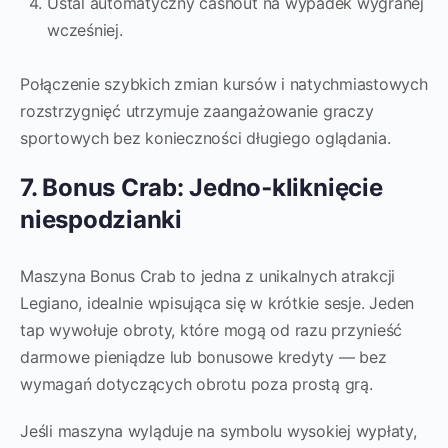
Ustal automatyczny cashout na wypadek wygranej
wcześniej.
Połączenie szybkich zmian kursów i natychmiastowych
rozstrzygnięć utrzymuje zaangażowanie graczy
sportowych bez konieczności długiego oglądania.
7. Bonus Crab: Jedno‑kliknięcie
niespodzianki
Maszyna Bonus Crab to jedna z unikalnych atrakcji
Legiano, idealnie wpisująca się w krótkie sesje. Jeden
tap wywołuje obroty, które mogą od razu przynieść
darmowe pieniądze lub bonusowe kredyty — bez
wymagań dotyczących obrotu poza prostą grą.
Jeśli maszyna wyląduje na symbolu wysokiej wypłaty,