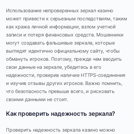
Использование непроверенных зеркал казино
может привести к серьезным последствиям, таким
как кража личной информации, взлом учетной
записи и потеря финансовых средств. Мошенники
могут создавать фальшивые зеркала, которые
выглядят идентично официальному сайту, чтобы
обмануть игроков. Поэтому, прежде чем вводить
свои данные на зеркале, убедитесь в его
надежности, проверив наличие HTTPS-соединения
и изучив отзывы других игроков. Важно помнить,
что безопасность превыше всего, и рисковать
своими данными не стоит.
Как проверить надежность зеркала?
Проверить надежность зеркала казино можно