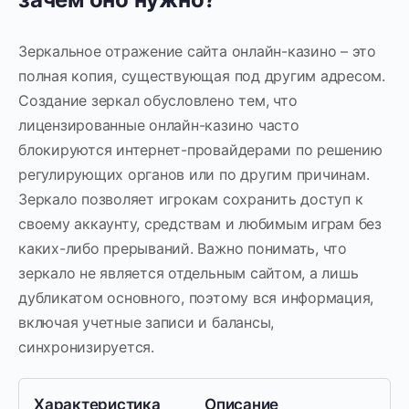
Зеркальное отражение сайта онлайн-казино – это
полная копия, существующая под другим адресом.
Создание зеркал обусловлено тем, что
лицензированные онлайн-казино часто
блокируются интернет-провайдерами по решению
регулирующих органов или по другим причинам.
Зеркало позволяет игрокам сохранить доступ к
своему аккаунту, средствам и любимым играм без
каких-либо прерываний. Важно понимать, что
зеркало не является отдельным сайтом, а лишь
дубликатом основного, поэтому вся информация,
включая учетные записи и балансы,
синхронизируется.
Характеристика
Описание