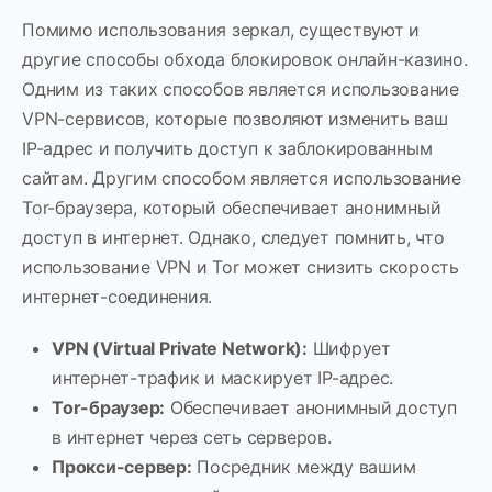
Помимо использования зеркал, существуют и
другие способы обхода блокировок онлайн-казино.
Одним из таких способов является использование
VPN-сервисов, которые позволяют изменить ваш
IP-адрес и получить доступ к заблокированным
сайтам. Другим способом является использование
Tor-браузера, который обеспечивает анонимный
доступ в интернет. Однако, следует помнить, что
использование VPN и Tor может снизить скорость
интернет-соединения.
VPN (Virtual Private Network):
Шифрует
интернет-трафик и маскирует IP-адрес.
Tor-браузер:
Обеспечивает анонимный доступ
в интернет через сеть серверов.
Прокси-сервер:
Посредник между вашим