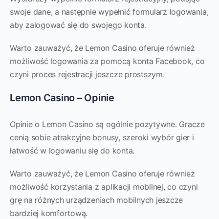
swoje dane, a następnie wypełnić formularz logowania,
aby zalogować się do swojego konta.
Warto zauważyć, że Lemon Casino oferuje również
możliwość logowania za pomocą konta Facebook, co
czyni proces rejestracji jeszcze prostszym.
Lemon Casino – Opinie
Opinie o Lemon Casino są ogólnie pozytywne. Gracze
cenią sobie atrakcyjne bonusy, szeroki wybór gier i
łatwość w logowaniu się do konta.
Warto zauważyć, że Lemon Casino oferuje również
możliwość korzystania z aplikacji mobilnej, co czyni
grę na różnych urządzeniach mobilnych jeszcze
bardziej komfortową.