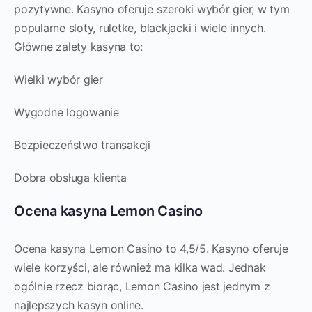
pozytywne. Kasyno oferuje szeroki wybór gier, w tym
popularne sloty, ruletke, blackjacki i wiele innych.
Główne zalety kasyna to:
Wielki wybór gier
Wygodne logowanie
Bezpieczeństwo transakcji
Dobra obsługa klienta
Ocena kasyna Lemon Casino
Ocena kasyna Lemon Casino to 4,5/5. Kasyno oferuje
wiele korzyści, ale również ma kilka wad. Jednak
ogólnie rzecz biorąc, Lemon Casino jest jednym z
najlepszych kasyn online.