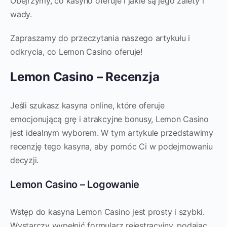
Obejrzymy, co kasyno oferuje i jakie są jego zalety i
wady.
Zapraszamy do przeczytania naszego artykułu i
odkrycia, co Lemon Casino oferuje!
Lemon Casino – Recenzja
Jeśli szukasz kasyna online, które oferuje
emocjonującą grę i atrakcyjne bonusy, Lemon Casino
jest idealnym wyborem. W tym artykule przedstawimy
recenzję tego kasyna, aby pomóc Ci w podejmowaniu
decyzji.
Lemon Casino – Logowanie
Wstęp do kasyna Lemon Casino jest prosty i szybki.
Wystarczy wypełnić formularz rejestracyjny, podając