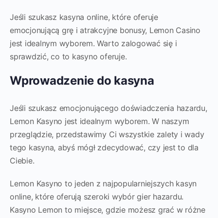
Jeśli szukasz kasyna online, które oferuje
emocjonującą grę i atrakcyjne bonusy, Lemon Casino
jest idealnym wyborem. Warto zalogować się i
sprawdzić, co to kasyno oferuje.
Wprowadzenie do kasyna
Jeśli szukasz emocjonującego doświadczenia hazardu,
Lemon Kasyno jest idealnym wyborem. W naszym
przeglądzie, przedstawimy Ci wszystkie zalety i wady
tego kasyna, abyś mógł zdecydować, czy jest to dla
Ciebie.
Lemon Kasyno to jeden z najpopularniejszych kasyn
online, które oferują szeroki wybór gier hazardu.
Kasyno Lemon to miejsce, gdzie możesz grać w różne