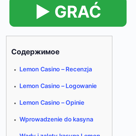
▶️ GRAĆ
Содержимое
Lemon Casino – Recenzja
Lemon Casino – Logowanie
Lemon Casino – Opinie
Wprowadzenie do kasyna